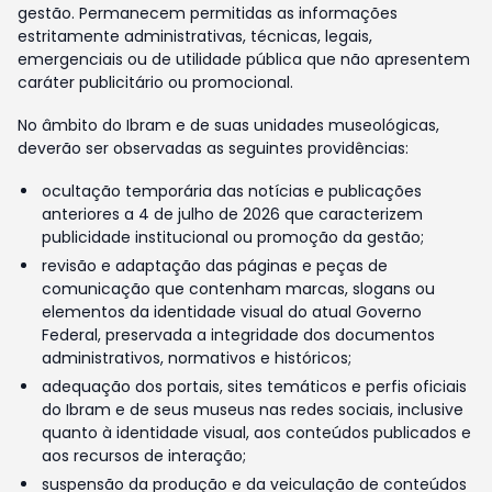
gestão. Permanecem permitidas as informações
estritamente administrativas, técnicas, legais,
emergenciais ou de utilidade pública que não apresentem
caráter publicitário ou promocional.
No âmbito do Ibram e de suas unidades museológicas,
deverão ser observadas as seguintes providências:
ocultação temporária das notícias e publicações
anteriores a 4 de julho de 2026 que caracterizem
publicidade institucional ou promoção da gestão;
revisão e adaptação das páginas e peças de
comunicação que contenham marcas, slogans ou
elementos da identidade visual do atual Governo
Federal, preservada a integridade dos documentos
administrativos, normativos e históricos;
adequação dos portais, sites temáticos e perfis oficiais
do Ibram e de seus museus nas redes sociais, inclusive
quanto à identidade visual, aos conteúdos publicados e
aos recursos de interação;
suspensão da produção e da veiculação de conteúdos