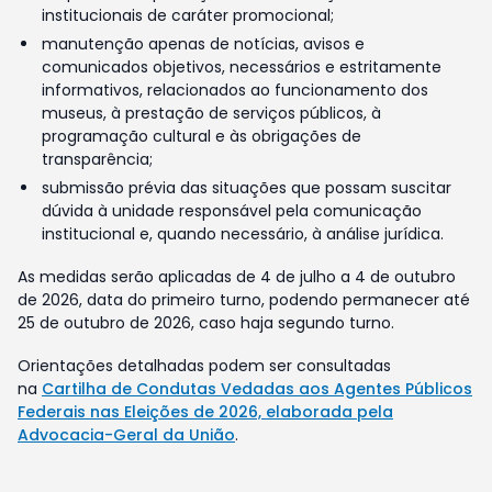
institucionais de caráter promocional;
manutenção apenas de notícias, avisos e
comunicados objetivos, necessários e estritamente
informativos, relacionados ao funcionamento dos
museus, à prestação de serviços públicos, à
programação cultural e às obrigações de
transparência;
submissão prévia das situações que possam suscitar
dúvida à unidade responsável pela comunicação
institucional e, quando necessário, à análise jurídica.
As medidas serão aplicadas de 4 de julho a 4 de outubro
de 2026, data do primeiro turno, podendo permanecer até
25 de outubro de 2026, caso haja segundo turno.
Orientações detalhadas podem ser consultadas
na
Cartilha de Condutas Vedadas aos Agentes Públicos
Federais nas Eleições de 2026, elaborada pela
Advocacia-Geral da União
.