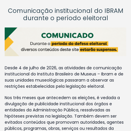
Comunicação institucional do IBRAM
durante o período eleitoral
Desde 4 de julho de 2026, as atividades de comunicação
institucional do Instituto Brasileiro de Museus – Ibram e de
suas unidades museológicas passaram a observar as
restrições estabelecidas pela legislação eleitoral.
Nos três meses que antecedem as eleições, é vedada a
divulgação de publicidade institucional dos órgãos e
entidades da Administração Pública, ressalvadas as
hipóteses previstas na legislação. Também devem ser
evitados conteúdos que promovam autoridades, agentes
públicos, programas, obras, serviços ou resultados da