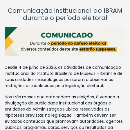
Comunicação institucional do IBRAM
durante o período eleitoral
Desde 4 de julho de 2026, as atividades de comunicação
institucional do Instituto Brasileiro de Museus – Ibram e de
suas unidades museológicas passaram a observar as
restrições estabelecidas pela legislação eleitoral.
Nos três meses que antecedem as eleições, é vedada a
divulgação de publicidade institucional dos órgãos e
entidades da Administração Pública, ressalvadas as
hipóteses previstas na legislação. Também devem ser
evitados conteúdos que promovam autoridades, agentes
públicos, programas, obras, serviços ou resultados da