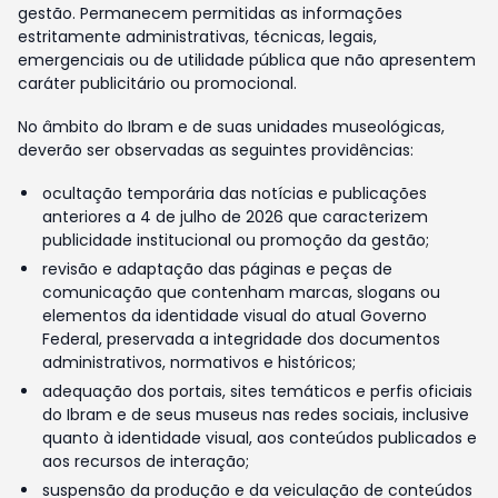
gestão. Permanecem permitidas as informações
estritamente administrativas, técnicas, legais,
emergenciais ou de utilidade pública que não apresentem
caráter publicitário ou promocional.
No âmbito do Ibram e de suas unidades museológicas,
deverão ser observadas as seguintes providências:
ocultação temporária das notícias e publicações
anteriores a 4 de julho de 2026 que caracterizem
publicidade institucional ou promoção da gestão;
revisão e adaptação das páginas e peças de
comunicação que contenham marcas, slogans ou
elementos da identidade visual do atual Governo
Federal, preservada a integridade dos documentos
administrativos, normativos e históricos;
adequação dos portais, sites temáticos e perfis oficiais
do Ibram e de seus museus nas redes sociais, inclusive
quanto à identidade visual, aos conteúdos publicados e
aos recursos de interação;
suspensão da produção e da veiculação de conteúdos