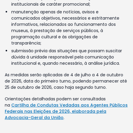
institucionais de caráter promocional;
manutenção apenas de notícias, avisos e
comunicados objetivos, necessários e estritamente
informativos, relacionados ao funcionamento dos
museus, à prestação de serviços públicos, à
programação cultural e às obrigações de
transparência;
submissão prévia das situações que possam suscitar
dúvida à unidade responsável pela comunicação
institucional e, quando necessário, à análise jurídica.
As medidas serão aplicadas de 4 de julho a 4 de outubro
de 2026, data do primeiro turno, podendo permanecer até
25 de outubro de 2026, caso haja segundo turno.
Orientações detalhadas podem ser consultadas
na
Cartilha de Condutas Vedadas aos Agentes Públicos
Federais nas Eleições de 2026, elaborada pela
Advocacia-Geral da União
.