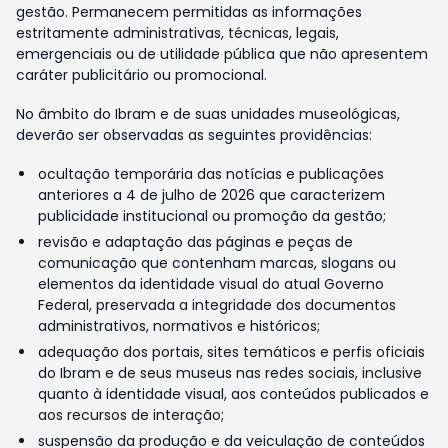
gestão. Permanecem permitidas as informações
estritamente administrativas, técnicas, legais,
emergenciais ou de utilidade pública que não apresentem
caráter publicitário ou promocional.
No âmbito do Ibram e de suas unidades museológicas,
deverão ser observadas as seguintes providências:
ocultação temporária das notícias e publicações
anteriores a 4 de julho de 2026 que caracterizem
publicidade institucional ou promoção da gestão;
revisão e adaptação das páginas e peças de
comunicação que contenham marcas, slogans ou
elementos da identidade visual do atual Governo
Federal, preservada a integridade dos documentos
administrativos, normativos e históricos;
adequação dos portais, sites temáticos e perfis oficiais
do Ibram e de seus museus nas redes sociais, inclusive
quanto à identidade visual, aos conteúdos publicados e
aos recursos de interação;
suspensão da produção e da veiculação de conteúdos