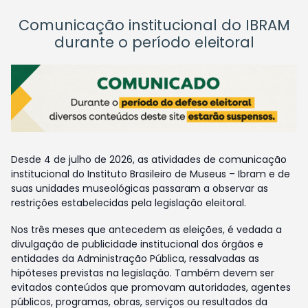
Comunicação institucional do IBRAM
durante o período eleitoral
Desde 4 de julho de 2026, as atividades de comunicação
institucional do Instituto Brasileiro de Museus – Ibram e de
suas unidades museológicas passaram a observar as
restrições estabelecidas pela legislação eleitoral.
Nos três meses que antecedem as eleições, é vedada a
divulgação de publicidade institucional dos órgãos e
entidades da Administração Pública, ressalvadas as
hipóteses previstas na legislação. Também devem ser
evitados conteúdos que promovam autoridades, agentes
públicos, programas, obras, serviços ou resultados da