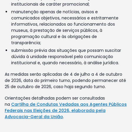
institucionais de caráter promocional;
manutenção apenas de notícias, avisos e
comunicados objetivos, necessários e estritamente
informativos, relacionados ao funcionamento dos
museus, à prestação de serviços públicos, à
programação cultural e às obrigações de
transparência;
submissão prévia das situações que possam suscitar
dúvida à unidade responsável pela comunicação
institucional e, quando necessário, à análise jurídica.
As medidas serão aplicadas de 4 de julho a 4 de outubro
de 2026, data do primeiro turno, podendo permanecer até
25 de outubro de 2026, caso haja segundo turno.
Orientações detalhadas podem ser consultadas
na
Cartilha de Condutas Vedadas aos Agentes Públicos
Federais nas Eleições de 2026, elaborada pela
Advocacia-Geral da União
.