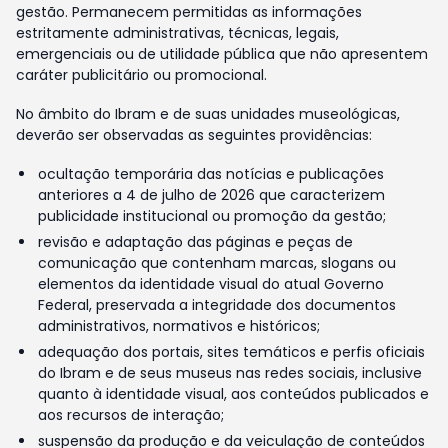
gestão. Permanecem permitidas as informações
estritamente administrativas, técnicas, legais,
emergenciais ou de utilidade pública que não apresentem
caráter publicitário ou promocional.
No âmbito do Ibram e de suas unidades museológicas,
deverão ser observadas as seguintes providências:
ocultação temporária das notícias e publicações
anteriores a 4 de julho de 2026 que caracterizem
publicidade institucional ou promoção da gestão;
revisão e adaptação das páginas e peças de
comunicação que contenham marcas, slogans ou
elementos da identidade visual do atual Governo
Federal, preservada a integridade dos documentos
administrativos, normativos e históricos;
adequação dos portais, sites temáticos e perfis oficiais
do Ibram e de seus museus nas redes sociais, inclusive
quanto à identidade visual, aos conteúdos publicados e
aos recursos de interação;
suspensão da produção e da veiculação de conteúdos