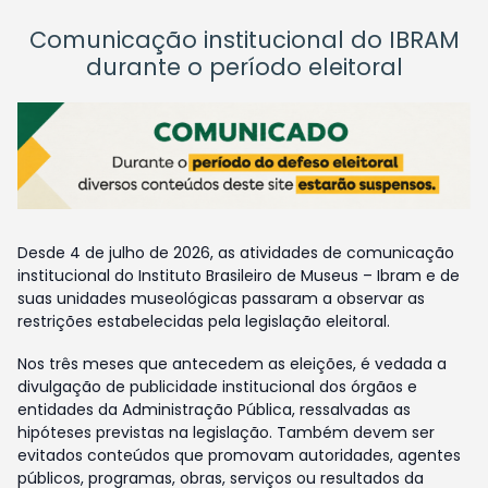
Comunicação institucional do IBRAM
durante o período eleitoral
Desde 4 de julho de 2026, as atividades de comunicação
institucional do Instituto Brasileiro de Museus – Ibram e de
suas unidades museológicas passaram a observar as
restrições estabelecidas pela legislação eleitoral.
Nos três meses que antecedem as eleições, é vedada a
divulgação de publicidade institucional dos órgãos e
entidades da Administração Pública, ressalvadas as
hipóteses previstas na legislação. Também devem ser
evitados conteúdos que promovam autoridades, agentes
públicos, programas, obras, serviços ou resultados da