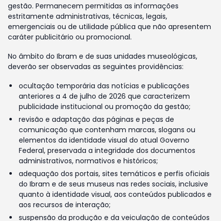
gestão. Permanecem permitidas as informações
estritamente administrativas, técnicas, legais,
emergenciais ou de utilidade pública que não apresentem
caráter publicitário ou promocional.
No âmbito do Ibram e de suas unidades museológicas,
deverão ser observadas as seguintes providências:
ocultação temporária das notícias e publicações
anteriores a 4 de julho de 2026 que caracterizem
publicidade institucional ou promoção da gestão;
revisão e adaptação das páginas e peças de
comunicação que contenham marcas, slogans ou
elementos da identidade visual do atual Governo
Federal, preservada a integridade dos documentos
administrativos, normativos e históricos;
adequação dos portais, sites temáticos e perfis oficiais
do Ibram e de seus museus nas redes sociais, inclusive
quanto à identidade visual, aos conteúdos publicados e
aos recursos de interação;
suspensão da produção e da veiculação de conteúdos