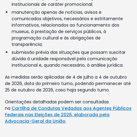
institucionais de caráter promocional;
manutenção apenas de notícias, avisos e
comunicados objetivos, necessários e estritamente
informativos, relacionados ao funcionamento dos
museus, à prestação de serviços públicos, à
programação cultural e às obrigações de
transparência;
submissão prévia das situações que possam suscitar
dúvida à unidade responsável pela comunicação
institucional e, quando necessário, à análise jurídica.
As medidas serão aplicadas de 4 de julho a 4 de outubro
de 2026, data do primeiro turno, podendo permanecer até
25 de outubro de 2026, caso haja segundo turno.
Orientações detalhadas podem ser consultadas
na
Cartilha de Condutas Vedadas aos Agentes Públicos
Federais nas Eleições de 2026, elaborada pela
Advocacia-Geral da União
.