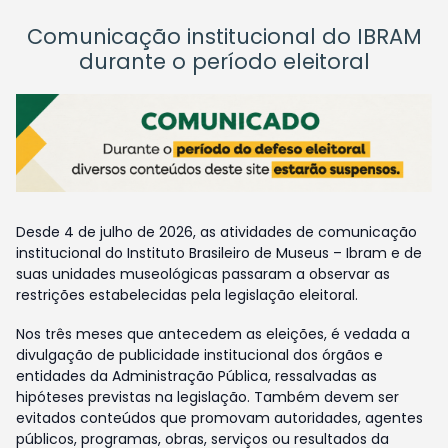
Comunicação institucional do IBRAM
durante o período eleitoral
Desde 4 de julho de 2026, as atividades de comunicação
institucional do Instituto Brasileiro de Museus – Ibram e de
suas unidades museológicas passaram a observar as
restrições estabelecidas pela legislação eleitoral.
Nos três meses que antecedem as eleições, é vedada a
divulgação de publicidade institucional dos órgãos e
entidades da Administração Pública, ressalvadas as
hipóteses previstas na legislação. Também devem ser
evitados conteúdos que promovam autoridades, agentes
públicos, programas, obras, serviços ou resultados da