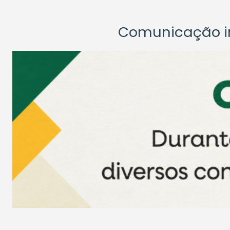
Comunicação ins