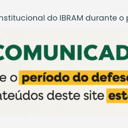
titucional do IBRAM durante o p