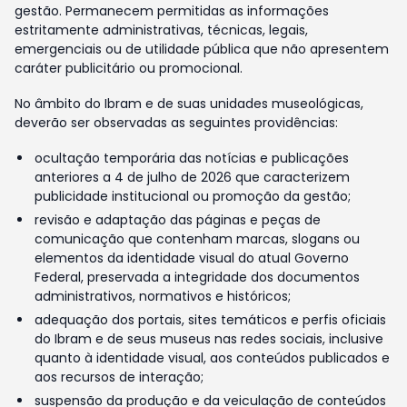
gestão. Permanecem permitidas as informações
estritamente administrativas, técnicas, legais,
emergenciais ou de utilidade pública que não apresentem
caráter publicitário ou promocional.
No âmbito do Ibram e de suas unidades museológicas,
deverão ser observadas as seguintes providências:
ocultação temporária das notícias e publicações
anteriores a 4 de julho de 2026 que caracterizem
publicidade institucional ou promoção da gestão;
revisão e adaptação das páginas e peças de
comunicação que contenham marcas, slogans ou
elementos da identidade visual do atual Governo
Federal, preservada a integridade dos documentos
administrativos, normativos e históricos;
adequação dos portais, sites temáticos e perfis oficiais
do Ibram e de seus museus nas redes sociais, inclusive
quanto à identidade visual, aos conteúdos publicados e
aos recursos de interação;
suspensão da produção e da veiculação de conteúdos