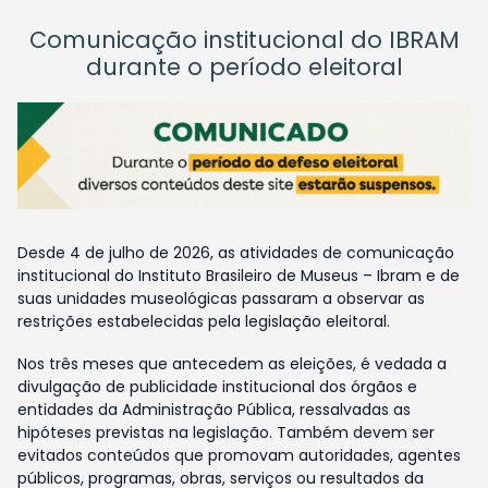
Comunicação institucional do IBRAM
durante o período eleitoral
Desde 4 de julho de 2026, as atividades de comunicação
institucional do Instituto Brasileiro de Museus – Ibram e de
suas unidades museológicas passaram a observar as
restrições estabelecidas pela legislação eleitoral.
Nos três meses que antecedem as eleições, é vedada a
divulgação de publicidade institucional dos órgãos e
entidades da Administração Pública, ressalvadas as
hipóteses previstas na legislação. Também devem ser
evitados conteúdos que promovam autoridades, agentes
públicos, programas, obras, serviços ou resultados da