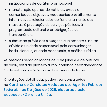
institucionais de caráter promocional;
manutenção apenas de notícias, avisos e
comunicados objetivos, necessários e estritamente
informativos, relacionados ao funcionamento dos
museus, à prestação de serviços públicos, à
programação cultural e às obrigações de
transparência;
submissão prévia das situações que possam suscitar
dúvida à unidade responsável pela comunicação
institucional e, quando necessário, à análise jurídica.
As medidas serão aplicadas de 4 de julho a 4 de outubro
de 2026, data do primeiro turno, podendo permanecer até
25 de outubro de 2026, caso haja segundo turno.
Orientações detalhadas podem ser consultadas
na
Cartilha de Condutas Vedadas aos Agentes Públicos
Federais nas Eleições de 2026, elaborada pela
Advocacia-Geral da União
.