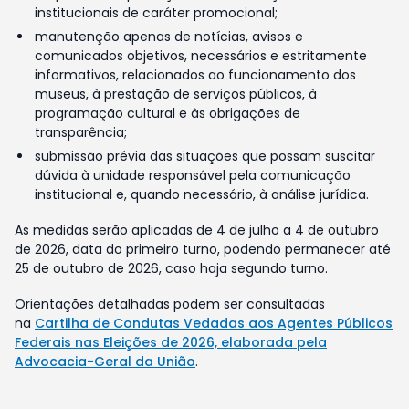
institucionais de caráter promocional;
manutenção apenas de notícias, avisos e
comunicados objetivos, necessários e estritamente
informativos, relacionados ao funcionamento dos
museus, à prestação de serviços públicos, à
programação cultural e às obrigações de
transparência;
submissão prévia das situações que possam suscitar
dúvida à unidade responsável pela comunicação
institucional e, quando necessário, à análise jurídica.
As medidas serão aplicadas de 4 de julho a 4 de outubro
de 2026, data do primeiro turno, podendo permanecer até
25 de outubro de 2026, caso haja segundo turno.
Orientações detalhadas podem ser consultadas
na
Cartilha de Condutas Vedadas aos Agentes Públicos
Federais nas Eleições de 2026, elaborada pela
Advocacia-Geral da União
.