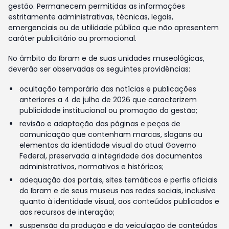
gestão. Permanecem permitidas as informações
estritamente administrativas, técnicas, legais,
emergenciais ou de utilidade pública que não apresentem
caráter publicitário ou promocional.
No âmbito do Ibram e de suas unidades museológicas,
deverão ser observadas as seguintes providências:
ocultação temporária das notícias e publicações
anteriores a 4 de julho de 2026 que caracterizem
publicidade institucional ou promoção da gestão;
revisão e adaptação das páginas e peças de
comunicação que contenham marcas, slogans ou
elementos da identidade visual do atual Governo
Federal, preservada a integridade dos documentos
administrativos, normativos e históricos;
adequação dos portais, sites temáticos e perfis oficiais
do Ibram e de seus museus nas redes sociais, inclusive
quanto à identidade visual, aos conteúdos publicados e
aos recursos de interação;
suspensão da produção e da veiculação de conteúdos