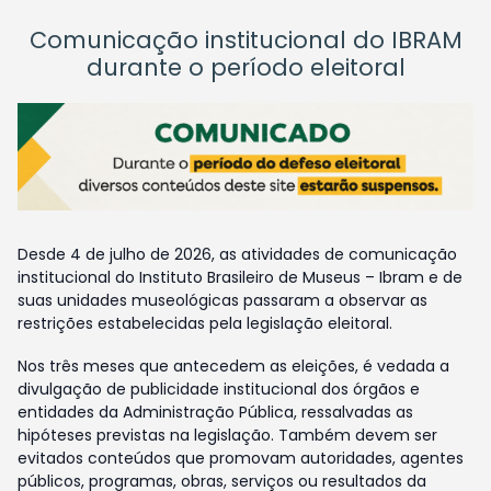
Comunicação institucional do IBRAM
durante o período eleitoral
Desde 4 de julho de 2026, as atividades de comunicação
institucional do Instituto Brasileiro de Museus – Ibram e de
suas unidades museológicas passaram a observar as
restrições estabelecidas pela legislação eleitoral.
Nos três meses que antecedem as eleições, é vedada a
divulgação de publicidade institucional dos órgãos e
entidades da Administração Pública, ressalvadas as
hipóteses previstas na legislação. Também devem ser
evitados conteúdos que promovam autoridades, agentes
públicos, programas, obras, serviços ou resultados da