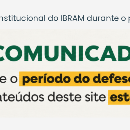
titucional do IBRAM durante o p