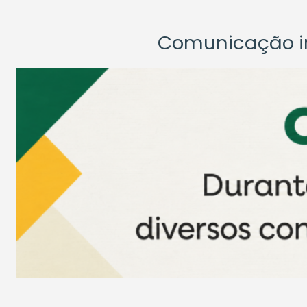
Comunicação ins