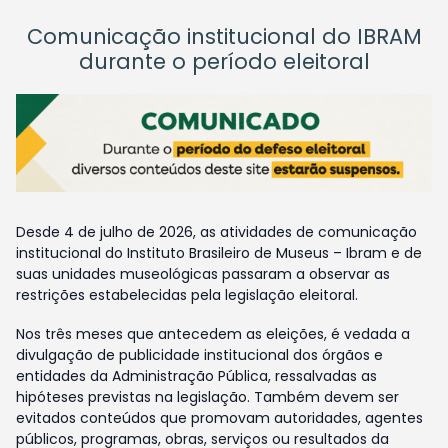
Comunicação institucional do IBRAM
durante o período eleitoral
Desde 4 de julho de 2026, as atividades de comunicação
institucional do Instituto Brasileiro de Museus – Ibram e de
suas unidades museológicas passaram a observar as
restrições estabelecidas pela legislação eleitoral.
Nos três meses que antecedem as eleições, é vedada a
divulgação de publicidade institucional dos órgãos e
entidades da Administração Pública, ressalvadas as
hipóteses previstas na legislação. Também devem ser
evitados conteúdos que promovam autoridades, agentes
públicos, programas, obras, serviços ou resultados da