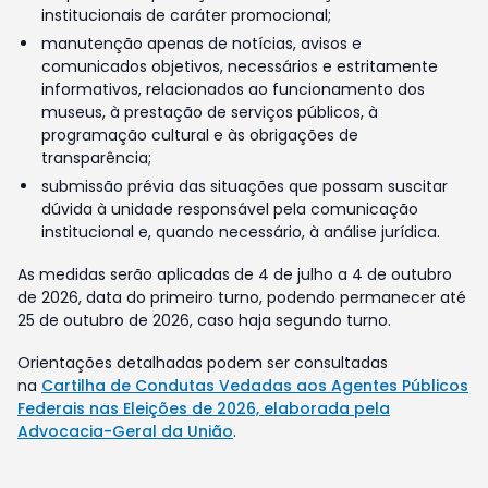
institucionais de caráter promocional;
manutenção apenas de notícias, avisos e
comunicados objetivos, necessários e estritamente
informativos, relacionados ao funcionamento dos
museus, à prestação de serviços públicos, à
programação cultural e às obrigações de
transparência;
submissão prévia das situações que possam suscitar
dúvida à unidade responsável pela comunicação
institucional e, quando necessário, à análise jurídica.
As medidas serão aplicadas de 4 de julho a 4 de outubro
de 2026, data do primeiro turno, podendo permanecer até
25 de outubro de 2026, caso haja segundo turno.
Orientações detalhadas podem ser consultadas
na
Cartilha de Condutas Vedadas aos Agentes Públicos
Federais nas Eleições de 2026, elaborada pela
Advocacia-Geral da União
.