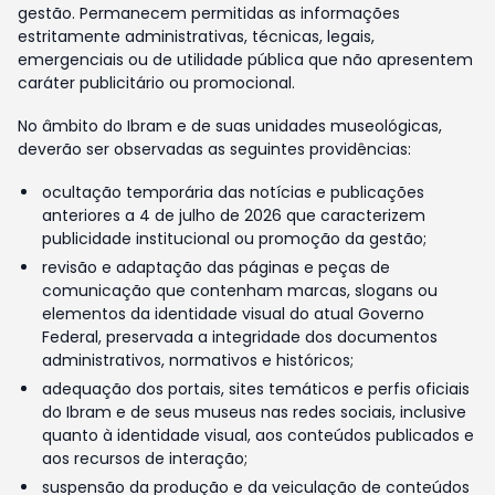
gestão. Permanecem permitidas as informações
estritamente administrativas, técnicas, legais,
emergenciais ou de utilidade pública que não apresentem
caráter publicitário ou promocional.
No âmbito do Ibram e de suas unidades museológicas,
deverão ser observadas as seguintes providências:
ocultação temporária das notícias e publicações
anteriores a 4 de julho de 2026 que caracterizem
publicidade institucional ou promoção da gestão;
revisão e adaptação das páginas e peças de
comunicação que contenham marcas, slogans ou
elementos da identidade visual do atual Governo
Federal, preservada a integridade dos documentos
administrativos, normativos e históricos;
adequação dos portais, sites temáticos e perfis oficiais
do Ibram e de seus museus nas redes sociais, inclusive
quanto à identidade visual, aos conteúdos publicados e
aos recursos de interação;
suspensão da produção e da veiculação de conteúdos