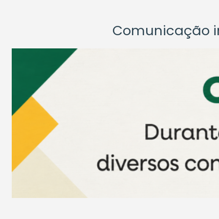
Comunicação ins