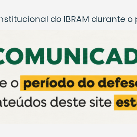
titucional do IBRAM durante o p