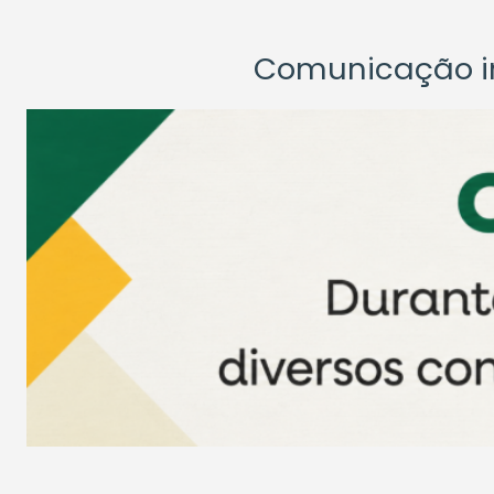
Comunicação ins