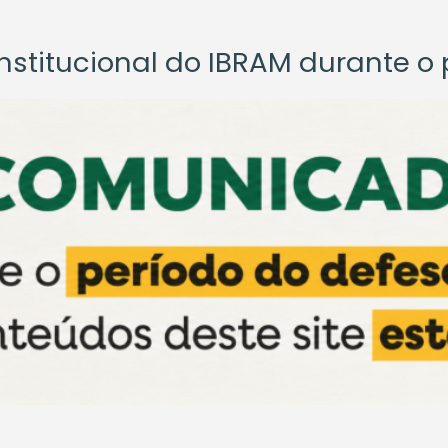
titucional do IBRAM durante o p