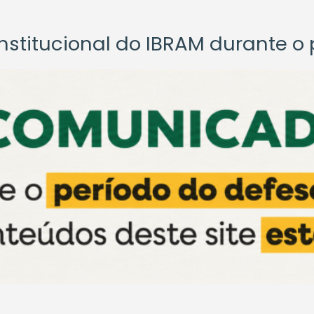
titucional do IBRAM durante o p