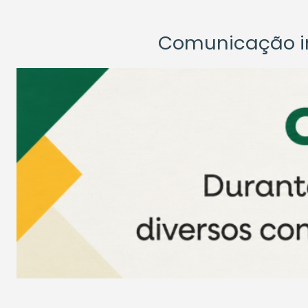
Comunicação ins