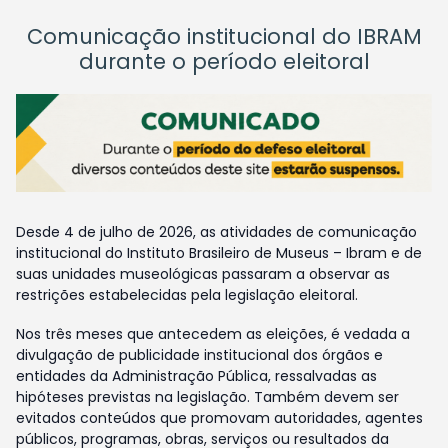
Comunicação institucional do IBRAM
durante o período eleitoral
Desde 4 de julho de 2026, as atividades de comunicação
institucional do Instituto Brasileiro de Museus – Ibram e de
suas unidades museológicas passaram a observar as
restrições estabelecidas pela legislação eleitoral.
Nos três meses que antecedem as eleições, é vedada a
divulgação de publicidade institucional dos órgãos e
entidades da Administração Pública, ressalvadas as
hipóteses previstas na legislação. Também devem ser
evitados conteúdos que promovam autoridades, agentes
públicos, programas, obras, serviços ou resultados da