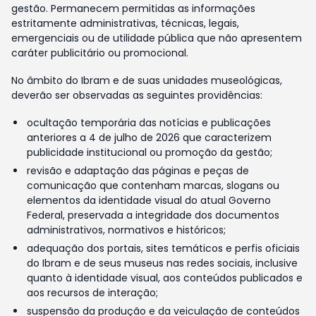
gestão. Permanecem permitidas as informações
estritamente administrativas, técnicas, legais,
emergenciais ou de utilidade pública que não apresentem
caráter publicitário ou promocional.
No âmbito do Ibram e de suas unidades museológicas,
deverão ser observadas as seguintes providências:
ocultação temporária das notícias e publicações
anteriores a 4 de julho de 2026 que caracterizem
publicidade institucional ou promoção da gestão;
revisão e adaptação das páginas e peças de
comunicação que contenham marcas, slogans ou
elementos da identidade visual do atual Governo
Federal, preservada a integridade dos documentos
administrativos, normativos e históricos;
adequação dos portais, sites temáticos e perfis oficiais
do Ibram e de seus museus nas redes sociais, inclusive
quanto à identidade visual, aos conteúdos publicados e
aos recursos de interação;
suspensão da produção e da veiculação de conteúdos