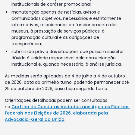
institucionais de caráter promocional;
manutenção apenas de notícias, avisos e
comunicados objetivos, necessários e estritamente
informativos, relacionados ao funcionamento dos
museus, à prestação de serviços públicos, à
programação cultural e às obrigações de
transparência;
submissão prévia das situações que possam suscitar
dúvida à unidade responsável pela comunicação
institucional e, quando necessário, à análise jurídica.
As medidas serão aplicadas de 4 de julho a 4 de outubro
de 2026, data do primeiro turno, podendo permanecer até
25 de outubro de 2026, caso haja segundo turno.
Orientações detalhadas podem ser consultadas
na
Cartilha de Condutas Vedadas aos Agentes Públicos
Federais nas Eleições de 2026, elaborada pela
Advocacia-Geral da União
.