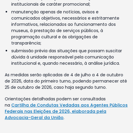
institucionais de caráter promocional;
manutenção apenas de notícias, avisos e
comunicados objetivos, necessários e estritamente
informativos, relacionados ao funcionamento dos
museus, à prestação de serviços públicos, à
programação cultural e às obrigações de
transparência;
submissão prévia das situações que possam suscitar
dúvida à unidade responsável pela comunicação
institucional e, quando necessário, à análise jurídica.
As medidas serão aplicadas de 4 de julho a 4 de outubro
de 2026, data do primeiro turno, podendo permanecer até
25 de outubro de 2026, caso haja segundo turno.
Orientações detalhadas podem ser consultadas
na
Cartilha de Condutas Vedadas aos Agentes Públicos
Federais nas Eleições de 2026, elaborada pela
Advocacia-Geral da União
.