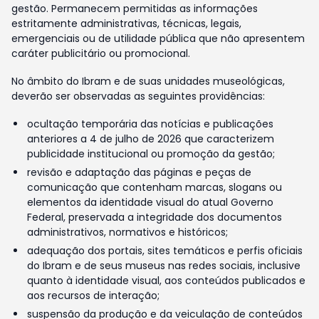
gestão. Permanecem permitidas as informações
estritamente administrativas, técnicas, legais,
emergenciais ou de utilidade pública que não apresentem
caráter publicitário ou promocional.
No âmbito do Ibram e de suas unidades museológicas,
deverão ser observadas as seguintes providências:
ocultação temporária das notícias e publicações
anteriores a 4 de julho de 2026 que caracterizem
publicidade institucional ou promoção da gestão;
revisão e adaptação das páginas e peças de
comunicação que contenham marcas, slogans ou
elementos da identidade visual do atual Governo
Federal, preservada a integridade dos documentos
administrativos, normativos e históricos;
adequação dos portais, sites temáticos e perfis oficiais
do Ibram e de seus museus nas redes sociais, inclusive
quanto à identidade visual, aos conteúdos publicados e
aos recursos de interação;
suspensão da produção e da veiculação de conteúdos