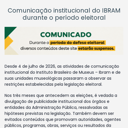
Comunicação institucional do IBRAM
durante o período eleitoral
Desde 4 de julho de 2026, as atividades de comunicação
institucional do Instituto Brasileiro de Museus – Ibram e de
suas unidades museológicas passaram a observar as
restrições estabelecidas pela legislação eleitoral.
Nos três meses que antecedem as eleições, é vedada a
divulgação de publicidade institucional dos órgãos e
entidades da Administração Pública, ressalvadas as
hipóteses previstas na legislação. Também devem ser
evitados conteúdos que promovam autoridades, agentes
públicos, programas, obras, serviços ou resultados da