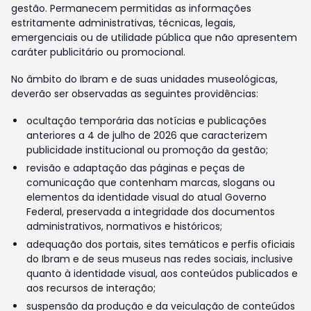
gestão. Permanecem permitidas as informações
estritamente administrativas, técnicas, legais,
emergenciais ou de utilidade pública que não apresentem
caráter publicitário ou promocional.
No âmbito do Ibram e de suas unidades museológicas,
deverão ser observadas as seguintes providências:
ocultação temporária das notícias e publicações
anteriores a 4 de julho de 2026 que caracterizem
publicidade institucional ou promoção da gestão;
revisão e adaptação das páginas e peças de
comunicação que contenham marcas, slogans ou
elementos da identidade visual do atual Governo
Federal, preservada a integridade dos documentos
administrativos, normativos e históricos;
adequação dos portais, sites temáticos e perfis oficiais
do Ibram e de seus museus nas redes sociais, inclusive
quanto à identidade visual, aos conteúdos publicados e
aos recursos de interação;
suspensão da produção e da veiculação de conteúdos