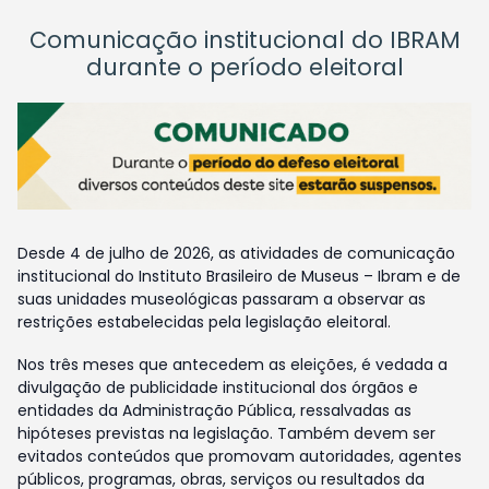
Comunicação institucional do IBRAM
durante o período eleitoral
Desde 4 de julho de 2026, as atividades de comunicação
institucional do Instituto Brasileiro de Museus – Ibram e de
suas unidades museológicas passaram a observar as
restrições estabelecidas pela legislação eleitoral.
Nos três meses que antecedem as eleições, é vedada a
divulgação de publicidade institucional dos órgãos e
entidades da Administração Pública, ressalvadas as
hipóteses previstas na legislação. Também devem ser
evitados conteúdos que promovam autoridades, agentes
públicos, programas, obras, serviços ou resultados da