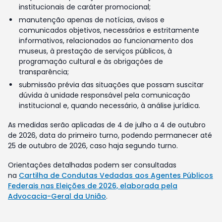
institucionais de caráter promocional;
manutenção apenas de notícias, avisos e
comunicados objetivos, necessários e estritamente
informativos, relacionados ao funcionamento dos
museus, à prestação de serviços públicos, à
programação cultural e às obrigações de
transparência;
submissão prévia das situações que possam suscitar
dúvida à unidade responsável pela comunicação
institucional e, quando necessário, à análise jurídica.
As medidas serão aplicadas de 4 de julho a 4 de outubro
de 2026, data do primeiro turno, podendo permanecer até
25 de outubro de 2026, caso haja segundo turno.
Orientações detalhadas podem ser consultadas
na
Cartilha de Condutas Vedadas aos Agentes Públicos
Federais nas Eleições de 2026, elaborada pela
Advocacia-Geral da União
.