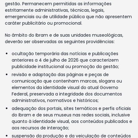
gestão. Permanecem permitidas as informações
estritamente administrativas, técnicas, legais,
emergenciais ou de utilidade pública que não apresentem
caráter publicitário ou promocional.
No âmbito do Ibram e de suas unidades museológicas,
deverão ser observadas as seguintes providências:
ocultação temporária das notícias e publicações
anteriores a 4 de julho de 2026 que caracterizem
publicidade institucional ou promoção da gestão;
revisão e adaptação das páginas e peças de
comunicação que contenham marcas, slogans ou
elementos da identidade visual do atual Governo
Federal, preservada a integridade dos documentos
administrativos, normativos e históricos;
adequação dos portais, sites temáticos e perfis oficiais
do Ibram e de seus museus nas redes sociais, inclusive
quanto à identidade visual, aos conteúdos publicados e
aos recursos de interação;
suspensão da produção e da veiculação de conteúdos