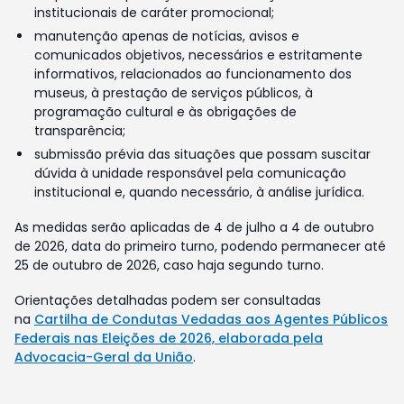
institucionais de caráter promocional;
manutenção apenas de notícias, avisos e
comunicados objetivos, necessários e estritamente
informativos, relacionados ao funcionamento dos
museus, à prestação de serviços públicos, à
programação cultural e às obrigações de
transparência;
submissão prévia das situações que possam suscitar
dúvida à unidade responsável pela comunicação
institucional e, quando necessário, à análise jurídica.
As medidas serão aplicadas de 4 de julho a 4 de outubro
de 2026, data do primeiro turno, podendo permanecer até
25 de outubro de 2026, caso haja segundo turno.
Orientações detalhadas podem ser consultadas
na
Cartilha de Condutas Vedadas aos Agentes Públicos
Federais nas Eleições de 2026, elaborada pela
Advocacia-Geral da União
.