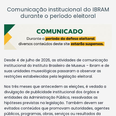
Comunicação institucional do IBRAM
durante o período eleitoral
Desde 4 de julho de 2026, as atividades de comunicação
institucional do Instituto Brasileiro de Museus – Ibram e de
suas unidades museológicas passaram a observar as
restrições estabelecidas pela legislação eleitoral.
Nos três meses que antecedem as eleições, é vedada a
divulgação de publicidade institucional dos órgãos e
entidades da Administração Pública, ressalvadas as
hipóteses previstas na legislação. Também devem ser
evitados conteúdos que promovam autoridades, agentes
públicos, programas, obras, serviços ou resultados da