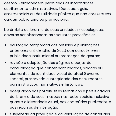
gestão. Permanecem permitidas as informações
estritamente administrativas, técnicas, legais,
emergenciais ou de utilidade pública que não apresentem
caráter publicitário ou promocional.
No âmbito do Ibram e de suas unidades museológicas,
deverão ser observadas as seguintes providências:
ocultação temporária das notícias e publicações
anteriores a 4 de julho de 2026 que caracterizem
publicidade institucional ou promoção da gestão;
revisão e adaptação das páginas e peças de
comunicação que contenham marcas, slogans ou
elementos da identidade visual do atual Governo
Federal, preservada a integridade dos documentos
administrativos, normativos e históricos;
adequação dos portais, sites temáticos e perfis oficiais
do Ibram e de seus museus nas redes sociais, inclusive
quanto à identidade visual, aos conteúdos publicados e
aos recursos de interação;
suspensão da produção e da veiculação de conteúdos