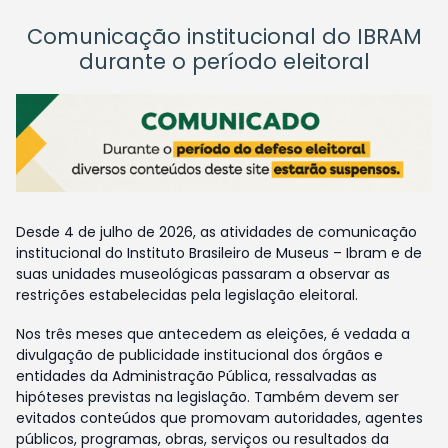
Comunicação institucional do IBRAM
durante o período eleitoral
Desde 4 de julho de 2026, as atividades de comunicação
institucional do Instituto Brasileiro de Museus – Ibram e de
suas unidades museológicas passaram a observar as
restrições estabelecidas pela legislação eleitoral.
Nos três meses que antecedem as eleições, é vedada a
divulgação de publicidade institucional dos órgãos e
entidades da Administração Pública, ressalvadas as
hipóteses previstas na legislação. Também devem ser
evitados conteúdos que promovam autoridades, agentes
públicos, programas, obras, serviços ou resultados da