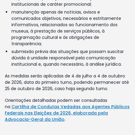
institucionais de caráter promocional;
manutenção apenas de notícias, avisos e
comunicados objetivos, necessários e estritamente
informativos, relacionados ao funcionamento dos
museus, à prestação de serviços públicos, à
programação cultural e às obrigações de
transparência;
submissão prévia das situações que possam suscitar
dúvida à unidade responsável pela comunicação
institucional e, quando necessário, à análise jurídica.
As medidas serão aplicadas de 4 de julho a 4 de outubro
de 2026, data do primeiro turno, podendo permanecer até
25 de outubro de 2026, caso haja segundo turno.
Orientações detalhadas podem ser consultadas
na
Cartilha de Condutas Vedadas aos Agentes Públicos
Federais nas Eleições de 2026, elaborada pela
Advocacia-Geral da União
.