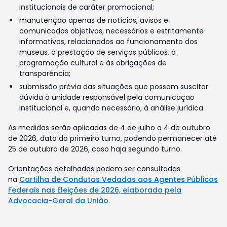
institucionais de caráter promocional;
manutenção apenas de notícias, avisos e
comunicados objetivos, necessários e estritamente
informativos, relacionados ao funcionamento dos
museus, à prestação de serviços públicos, à
programação cultural e às obrigações de
transparência;
submissão prévia das situações que possam suscitar
dúvida à unidade responsável pela comunicação
institucional e, quando necessário, à análise jurídica.
As medidas serão aplicadas de 4 de julho a 4 de outubro
de 2026, data do primeiro turno, podendo permanecer até
25 de outubro de 2026, caso haja segundo turno.
Orientações detalhadas podem ser consultadas
na
Cartilha de Condutas Vedadas aos Agentes Públicos
Federais nas Eleições de 2026, elaborada pela
Advocacia-Geral da União
.