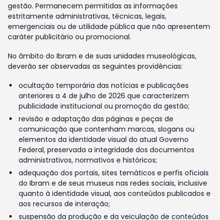
gestão. Permanecem permitidas as informações
estritamente administrativas, técnicas, legais,
emergenciais ou de utilidade pública que não apresentem
caráter publicitário ou promocional.
No âmbito do Ibram e de suas unidades museológicas,
deverão ser observadas as seguintes providências:
ocultação temporária das notícias e publicações
anteriores a 4 de julho de 2026 que caracterizem
publicidade institucional ou promoção da gestão;
revisão e adaptação das páginas e peças de
comunicação que contenham marcas, slogans ou
elementos da identidade visual do atual Governo
Federal, preservada a integridade dos documentos
administrativos, normativos e históricos;
adequação dos portais, sites temáticos e perfis oficiais
do Ibram e de seus museus nas redes sociais, inclusive
quanto à identidade visual, aos conteúdos publicados e
aos recursos de interação;
suspensão da produção e da veiculação de conteúdos