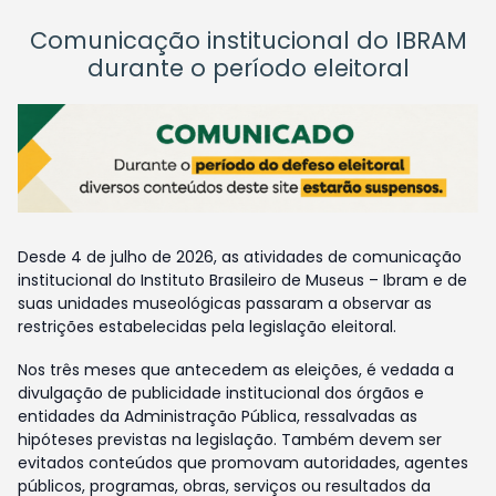
Comunicação institucional do IBRAM
durante o período eleitoral
Desde 4 de julho de 2026, as atividades de comunicação
institucional do Instituto Brasileiro de Museus – Ibram e de
suas unidades museológicas passaram a observar as
restrições estabelecidas pela legislação eleitoral.
Nos três meses que antecedem as eleições, é vedada a
divulgação de publicidade institucional dos órgãos e
entidades da Administração Pública, ressalvadas as
hipóteses previstas na legislação. Também devem ser
evitados conteúdos que promovam autoridades, agentes
públicos, programas, obras, serviços ou resultados da