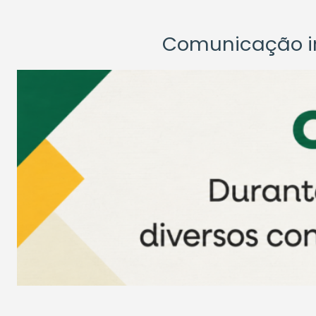
Comunicação ins