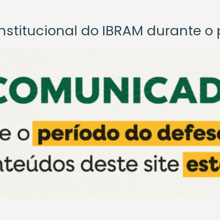
titucional do IBRAM durante o p