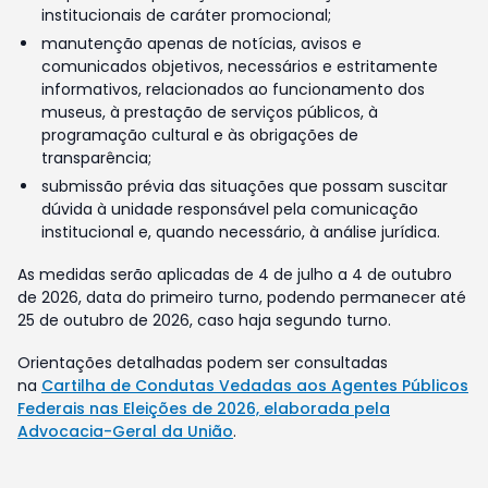
institucionais de caráter promocional;
manutenção apenas de notícias, avisos e
comunicados objetivos, necessários e estritamente
informativos, relacionados ao funcionamento dos
museus, à prestação de serviços públicos, à
programação cultural e às obrigações de
transparência;
submissão prévia das situações que possam suscitar
dúvida à unidade responsável pela comunicação
institucional e, quando necessário, à análise jurídica.
As medidas serão aplicadas de 4 de julho a 4 de outubro
de 2026, data do primeiro turno, podendo permanecer até
25 de outubro de 2026, caso haja segundo turno.
Orientações detalhadas podem ser consultadas
na
Cartilha de Condutas Vedadas aos Agentes Públicos
Federais nas Eleições de 2026, elaborada pela
Advocacia-Geral da União
.