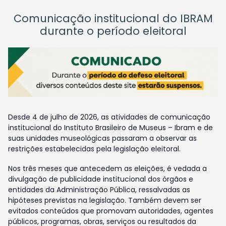
Comunicação institucional do IBRAM
durante o período eleitoral
Desde 4 de julho de 2026, as atividades de comunicação
institucional do Instituto Brasileiro de Museus – Ibram e de
suas unidades museológicas passaram a observar as
restrições estabelecidas pela legislação eleitoral.
Nos três meses que antecedem as eleições, é vedada a
divulgação de publicidade institucional dos órgãos e
entidades da Administração Pública, ressalvadas as
hipóteses previstas na legislação. Também devem ser
evitados conteúdos que promovam autoridades, agentes
públicos, programas, obras, serviços ou resultados da