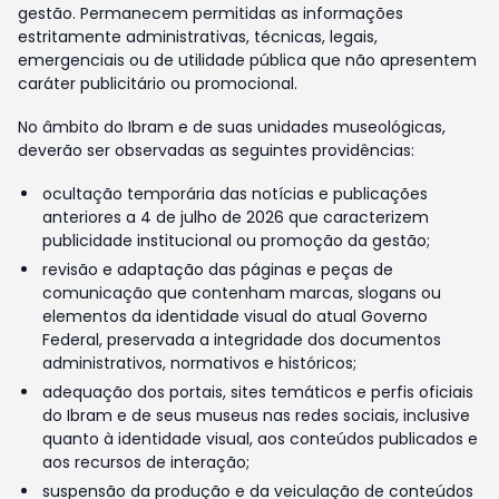
gestão. Permanecem permitidas as informações
estritamente administrativas, técnicas, legais,
emergenciais ou de utilidade pública que não apresentem
caráter publicitário ou promocional.
No âmbito do Ibram e de suas unidades museológicas,
deverão ser observadas as seguintes providências:
ocultação temporária das notícias e publicações
anteriores a 4 de julho de 2026 que caracterizem
publicidade institucional ou promoção da gestão;
revisão e adaptação das páginas e peças de
comunicação que contenham marcas, slogans ou
elementos da identidade visual do atual Governo
Federal, preservada a integridade dos documentos
administrativos, normativos e históricos;
adequação dos portais, sites temáticos e perfis oficiais
do Ibram e de seus museus nas redes sociais, inclusive
quanto à identidade visual, aos conteúdos publicados e
aos recursos de interação;
suspensão da produção e da veiculação de conteúdos