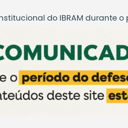
titucional do IBRAM durante o p