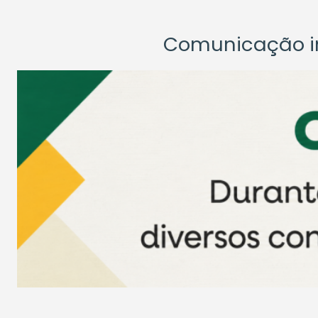
Comunicação ins