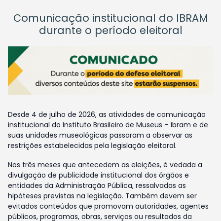
Comunicação institucional do IBRAM
durante o período eleitoral
Desde 4 de julho de 2026, as atividades de comunicação
institucional do Instituto Brasileiro de Museus – Ibram e de
suas unidades museológicas passaram a observar as
restrições estabelecidas pela legislação eleitoral.
Nos três meses que antecedem as eleições, é vedada a
divulgação de publicidade institucional dos órgãos e
entidades da Administração Pública, ressalvadas as
hipóteses previstas na legislação. Também devem ser
evitados conteúdos que promovam autoridades, agentes
públicos, programas, obras, serviços ou resultados da