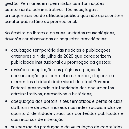
gestão. Permanecem permitidas as informações
estritamente administrativas, técnicas, legais,
emergenciais ou de utilidade pública que não apresentem
caráter publicitário ou promocional.
No âmbito do Ibram e de suas unidades museológicas,
deverão ser observadas as seguintes providências:
ocultação temporária das notícias e publicações
anteriores a 4 de julho de 2026 que caracterizem
publicidade institucional ou promoção da gestão;
revisão e adaptação das páginas e peças de
comunicação que contenham marcas, slogans ou
elementos da identidade visual do atual Governo
Federal, preservada a integridade dos documentos
administrativos, normativos e históricos;
adequação dos portais, sites temáticos e perfis oficiais
do Ibram e de seus museus nas redes sociais, inclusive
quanto à identidade visual, aos conteúdos publicados e
aos recursos de interação;
suspensão da produção e da veiculação de conteúdos