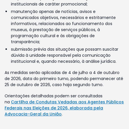
institucionais de caráter promocional;
manutenção apenas de notícias, avisos e
comunicados objetivos, necessários e estritamente
informativos, relacionados ao funcionamento dos
museus, à prestação de serviços públicos, à
programação cultural e às obrigações de
transparência;
submissão prévia das situações que possam suscitar
dúvida à unidade responsável pela comunicação
institucional e, quando necessário, à análise jurídica.
As medidas serão aplicadas de 4 de julho a 4 de outubro
de 2026, data do primeiro turno, podendo permanecer até
25 de outubro de 2026, caso haja segundo turno.
Orientações detalhadas podem ser consultadas
na
Cartilha de Condutas Vedadas aos Agentes Públicos
Federais nas Eleições de 2026, elaborada pela
Advocacia-Geral da União
.