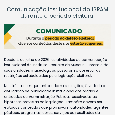
Comunicação institucional do IBRAM
durante o período eleitoral
Desde 4 de julho de 2026, as atividades de comunicação
institucional do Instituto Brasileiro de Museus – Ibram e de
suas unidades museológicas passaram a observar as
restrições estabelecidas pela legislação eleitoral.
Nos três meses que antecedem as eleições, é vedada a
divulgação de publicidade institucional dos órgãos e
entidades da Administração Pública, ressalvadas as
hipóteses previstas na legislação. Também devem ser
evitados conteúdos que promovam autoridades, agentes
públicos, programas, obras, serviços ou resultados da