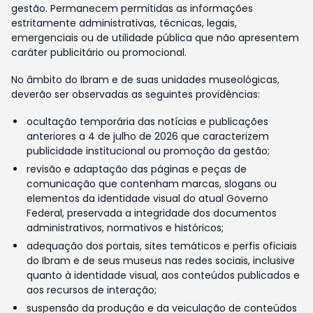
gestão. Permanecem permitidas as informações
estritamente administrativas, técnicas, legais,
emergenciais ou de utilidade pública que não apresentem
caráter publicitário ou promocional.
No âmbito do Ibram e de suas unidades museológicas,
deverão ser observadas as seguintes providências:
ocultação temporária das notícias e publicações
anteriores a 4 de julho de 2026 que caracterizem
publicidade institucional ou promoção da gestão;
revisão e adaptação das páginas e peças de
comunicação que contenham marcas, slogans ou
elementos da identidade visual do atual Governo
Federal, preservada a integridade dos documentos
administrativos, normativos e históricos;
adequação dos portais, sites temáticos e perfis oficiais
do Ibram e de seus museus nas redes sociais, inclusive
quanto à identidade visual, aos conteúdos publicados e
aos recursos de interação;
suspensão da produção e da veiculação de conteúdos