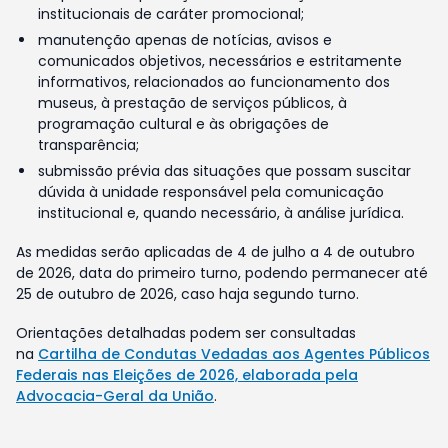
institucionais de caráter promocional;
manutenção apenas de notícias, avisos e
comunicados objetivos, necessários e estritamente
informativos, relacionados ao funcionamento dos
museus, à prestação de serviços públicos, à
programação cultural e às obrigações de
transparência;
submissão prévia das situações que possam suscitar
dúvida à unidade responsável pela comunicação
institucional e, quando necessário, à análise jurídica.
As medidas serão aplicadas de 4 de julho a 4 de outubro
de 2026, data do primeiro turno, podendo permanecer até
25 de outubro de 2026, caso haja segundo turno.
Orientações detalhadas podem ser consultadas
na
Cartilha de Condutas Vedadas aos Agentes Públicos
Federais nas Eleições de 2026, elaborada pela
Advocacia-Geral da União
.