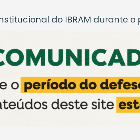
titucional do IBRAM durante o p