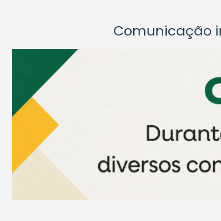
Comunicação ins