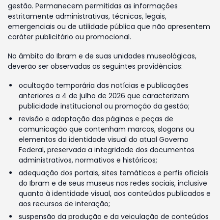
gestão. Permanecem permitidas as informações
estritamente administrativas, técnicas, legais,
emergenciais ou de utilidade pública que não apresentem
caráter publicitário ou promocional.
No âmbito do Ibram e de suas unidades museológicas,
deverão ser observadas as seguintes providências:
ocultação temporária das notícias e publicações
anteriores a 4 de julho de 2026 que caracterizem
publicidade institucional ou promoção da gestão;
revisão e adaptação das páginas e peças de
comunicação que contenham marcas, slogans ou
elementos da identidade visual do atual Governo
Federal, preservada a integridade dos documentos
administrativos, normativos e históricos;
adequação dos portais, sites temáticos e perfis oficiais
do Ibram e de seus museus nas redes sociais, inclusive
quanto à identidade visual, aos conteúdos publicados e
aos recursos de interação;
suspensão da produção e da veiculação de conteúdos