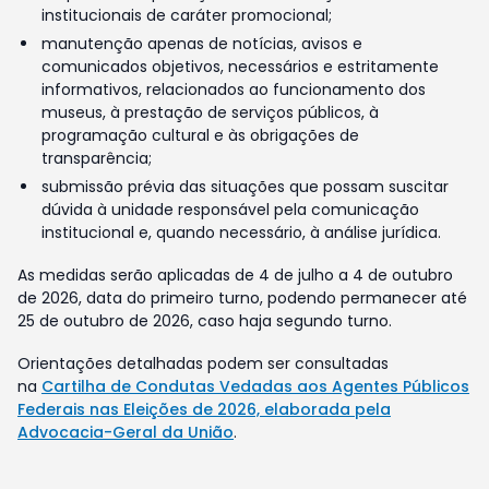
institucionais de caráter promocional;
manutenção apenas de notícias, avisos e
comunicados objetivos, necessários e estritamente
informativos, relacionados ao funcionamento dos
museus, à prestação de serviços públicos, à
programação cultural e às obrigações de
transparência;
submissão prévia das situações que possam suscitar
dúvida à unidade responsável pela comunicação
institucional e, quando necessário, à análise jurídica.
As medidas serão aplicadas de 4 de julho a 4 de outubro
de 2026, data do primeiro turno, podendo permanecer até
25 de outubro de 2026, caso haja segundo turno.
Orientações detalhadas podem ser consultadas
na
Cartilha de Condutas Vedadas aos Agentes Públicos
Federais nas Eleições de 2026, elaborada pela
Advocacia-Geral da União
.