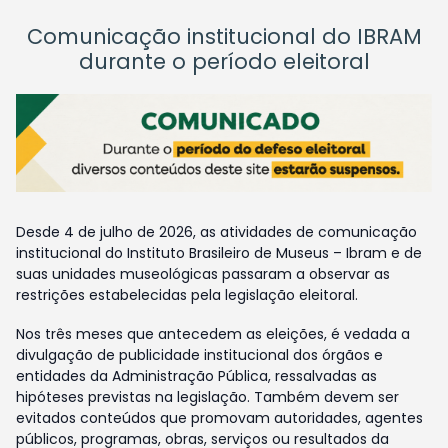
Comunicação institucional do IBRAM
durante o período eleitoral
Desde 4 de julho de 2026, as atividades de comunicação
institucional do Instituto Brasileiro de Museus – Ibram e de
suas unidades museológicas passaram a observar as
restrições estabelecidas pela legislação eleitoral.
Nos três meses que antecedem as eleições, é vedada a
divulgação de publicidade institucional dos órgãos e
entidades da Administração Pública, ressalvadas as
hipóteses previstas na legislação. Também devem ser
evitados conteúdos que promovam autoridades, agentes
públicos, programas, obras, serviços ou resultados da