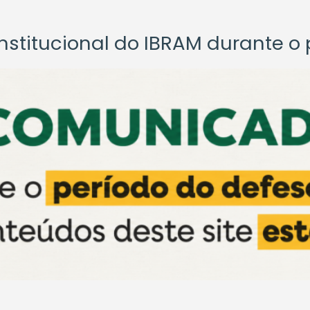
titucional do IBRAM durante o p