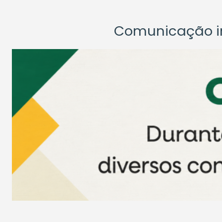
Comunicação ins