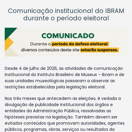
Comunicação institucional do IBRAM
durante o período eleitoral
Desde 4 de julho de 2026, as atividades de comunicação
institucional do Instituto Brasileiro de Museus – Ibram e de
suas unidades museológicas passaram a observar as
restrições estabelecidas pela legislação eleitoral.
Nos três meses que antecedem as eleições, é vedada a
divulgação de publicidade institucional dos órgãos e
entidades da Administração Pública, ressalvadas as
hipóteses previstas na legislação. Também devem ser
evitados conteúdos que promovam autoridades, agentes
públicos, programas, obras, serviços ou resultados da