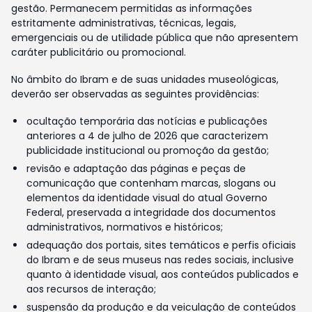
gestão. Permanecem permitidas as informações
estritamente administrativas, técnicas, legais,
emergenciais ou de utilidade pública que não apresentem
caráter publicitário ou promocional.
No âmbito do Ibram e de suas unidades museológicas,
deverão ser observadas as seguintes providências:
ocultação temporária das notícias e publicações
anteriores a 4 de julho de 2026 que caracterizem
publicidade institucional ou promoção da gestão;
revisão e adaptação das páginas e peças de
comunicação que contenham marcas, slogans ou
elementos da identidade visual do atual Governo
Federal, preservada a integridade dos documentos
administrativos, normativos e históricos;
adequação dos portais, sites temáticos e perfis oficiais
do Ibram e de seus museus nas redes sociais, inclusive
quanto à identidade visual, aos conteúdos publicados e
aos recursos de interação;
suspensão da produção e da veiculação de conteúdos