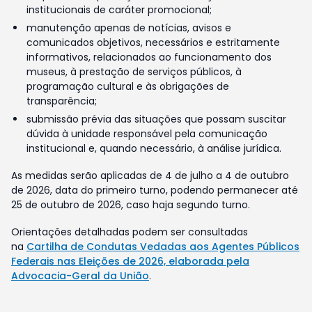
institucionais de caráter promocional;
manutenção apenas de notícias, avisos e
comunicados objetivos, necessários e estritamente
informativos, relacionados ao funcionamento dos
museus, à prestação de serviços públicos, à
programação cultural e às obrigações de
transparência;
submissão prévia das situações que possam suscitar
dúvida à unidade responsável pela comunicação
institucional e, quando necessário, à análise jurídica.
As medidas serão aplicadas de 4 de julho a 4 de outubro
de 2026, data do primeiro turno, podendo permanecer até
25 de outubro de 2026, caso haja segundo turno.
Orientações detalhadas podem ser consultadas
na
Cartilha de Condutas Vedadas aos Agentes Públicos
Federais nas Eleições de 2026, elaborada pela
Advocacia-Geral da União
.