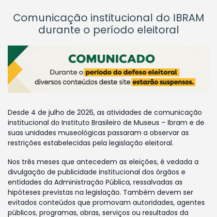
Comunicação institucional do IBRAM
durante o período eleitoral
Desde 4 de julho de 2026, as atividades de comunicação
institucional do Instituto Brasileiro de Museus – Ibram e de
suas unidades museológicas passaram a observar as
restrições estabelecidas pela legislação eleitoral.
Nos três meses que antecedem as eleições, é vedada a
divulgação de publicidade institucional dos órgãos e
entidades da Administração Pública, ressalvadas as
hipóteses previstas na legislação. Também devem ser
evitados conteúdos que promovam autoridades, agentes
públicos, programas, obras, serviços ou resultados da