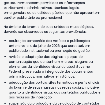
gestão. Permanecem permitidas as informações
estritamente administrativas, técnicas, legais,
emergenciais ou de utilidade pública que não apresentem
caráter publicitário ou promocional.
No âmbito do Ibram e de suas unidades museológicas,
deverão ser observadas as seguintes providências:
ocultação temporária das notícias e publicações
anteriores a 4 de julho de 2026 que caracterizem
publicidade institucional ou promoção da gestão;
revisão e adaptação das páginas e peças de
comunicação que contenham marcas, slogans ou
elementos da identidade visual do atual Governo
Federal, preservada a integridade dos documentos
administrativos, normativos e históricos;
adequação dos portais, sites temáticos e perfis oficiais
do Ibram e de seus museus nas redes sociais, inclusive
quanto à identidade visual, aos conteúdos publicados e
aos recursos de interação;
suspensão da produção e da veiculação de conteúdos