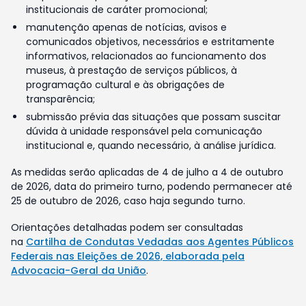
institucionais de caráter promocional;
manutenção apenas de notícias, avisos e
comunicados objetivos, necessários e estritamente
informativos, relacionados ao funcionamento dos
museus, à prestação de serviços públicos, à
programação cultural e às obrigações de
transparência;
submissão prévia das situações que possam suscitar
dúvida à unidade responsável pela comunicação
institucional e, quando necessário, à análise jurídica.
As medidas serão aplicadas de 4 de julho a 4 de outubro
de 2026, data do primeiro turno, podendo permanecer até
25 de outubro de 2026, caso haja segundo turno.
Orientações detalhadas podem ser consultadas
na
Cartilha de Condutas Vedadas aos Agentes Públicos
Federais nas Eleições de 2026, elaborada pela
Advocacia-Geral da União
.