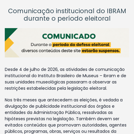
Comunicação institucional do IBRAM
durante o período eleitoral
Desde 4 de julho de 2026, as atividades de comunicação
institucional do Instituto Brasileiro de Museus – Ibram e de
suas unidades museológicas passaram a observar as
restrições estabelecidas pela legislação eleitoral.
Nos três meses que antecedem as eleições, é vedada a
divulgação de publicidade institucional dos órgãos e
entidades da Administração Pública, ressalvadas as
hipóteses previstas na legislação. Também devem ser
evitados conteúdos que promovam autoridades, agentes
públicos, programas, obras, serviços ou resultados da