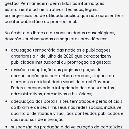
gestão. Permanecem permitidas as informações
estritamente administrativas, técnicas, legais,
emergenciais ou de utilidade pública que não apresentem
caráter publicitário ou promocional.
No âmbito do Ibram e de suas unidades museológicas,
deverão ser observadas as seguintes providências:
ocultação temporária das notícias e publicações
anteriores a 4 de julho de 2026 que caracterizem
publicidade institucional ou promoção da gestão;
revisão e adaptação das páginas e peças de
comunicação que contenham marcas, slogans ou
elementos da identidade visual do atual Governo
Federal, preservada a integridade dos documentos
administrativos, normativos e históricos;
adequação dos portais, sites temáticos e perfis oficiais
do Ibram e de seus museus nas redes sociais, inclusive
quanto à identidade visual, aos conteúdos publicados e
aos recursos de interação;
suspensão da produção e da veiculação de conteúdos