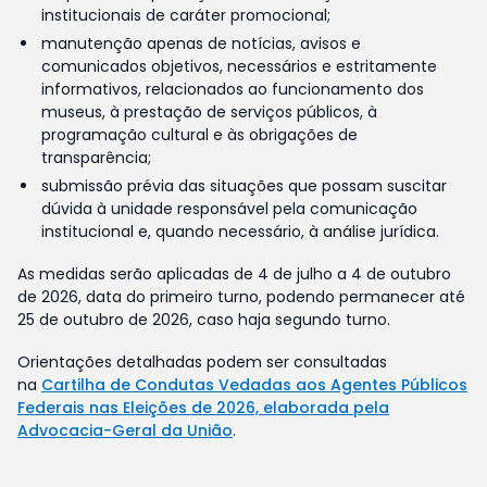
institucionais de caráter promocional;
manutenção apenas de notícias, avisos e
comunicados objetivos, necessários e estritamente
informativos, relacionados ao funcionamento dos
museus, à prestação de serviços públicos, à
programação cultural e às obrigações de
transparência;
submissão prévia das situações que possam suscitar
dúvida à unidade responsável pela comunicação
institucional e, quando necessário, à análise jurídica.
As medidas serão aplicadas de 4 de julho a 4 de outubro
de 2026, data do primeiro turno, podendo permanecer até
25 de outubro de 2026, caso haja segundo turno.
Orientações detalhadas podem ser consultadas
na
Cartilha de Condutas Vedadas aos Agentes Públicos
Federais nas Eleições de 2026, elaborada pela
Advocacia-Geral da União
.