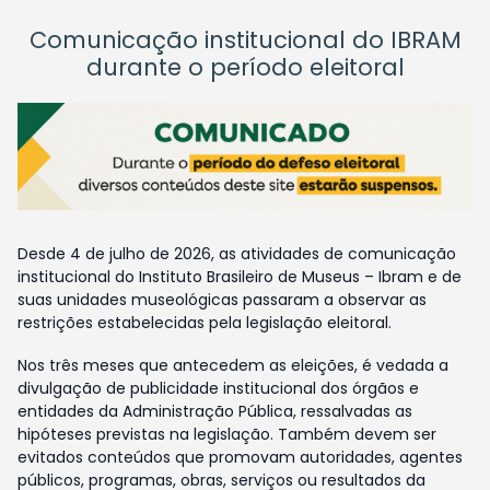
Comunicação institucional do IBRAM
durante o período eleitoral
Desde 4 de julho de 2026, as atividades de comunicação
institucional do Instituto Brasileiro de Museus – Ibram e de
suas unidades museológicas passaram a observar as
restrições estabelecidas pela legislação eleitoral.
Nos três meses que antecedem as eleições, é vedada a
divulgação de publicidade institucional dos órgãos e
entidades da Administração Pública, ressalvadas as
hipóteses previstas na legislação. Também devem ser
evitados conteúdos que promovam autoridades, agentes
públicos, programas, obras, serviços ou resultados da