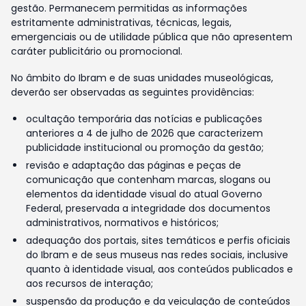
gestão. Permanecem permitidas as informações
estritamente administrativas, técnicas, legais,
emergenciais ou de utilidade pública que não apresentem
caráter publicitário ou promocional.
No âmbito do Ibram e de suas unidades museológicas,
deverão ser observadas as seguintes providências:
ocultação temporária das notícias e publicações
anteriores a 4 de julho de 2026 que caracterizem
publicidade institucional ou promoção da gestão;
revisão e adaptação das páginas e peças de
comunicação que contenham marcas, slogans ou
elementos da identidade visual do atual Governo
Federal, preservada a integridade dos documentos
administrativos, normativos e históricos;
adequação dos portais, sites temáticos e perfis oficiais
do Ibram e de seus museus nas redes sociais, inclusive
quanto à identidade visual, aos conteúdos publicados e
aos recursos de interação;
suspensão da produção e da veiculação de conteúdos