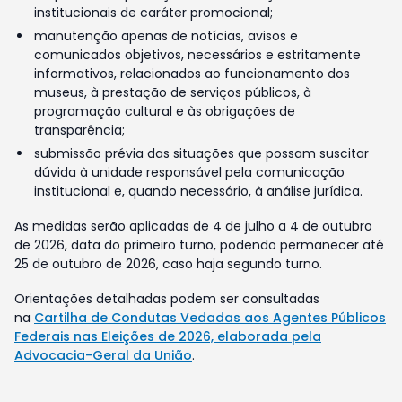
institucionais de caráter promocional;
manutenção apenas de notícias, avisos e
comunicados objetivos, necessários e estritamente
informativos, relacionados ao funcionamento dos
museus, à prestação de serviços públicos, à
programação cultural e às obrigações de
transparência;
submissão prévia das situações que possam suscitar
dúvida à unidade responsável pela comunicação
institucional e, quando necessário, à análise jurídica.
As medidas serão aplicadas de 4 de julho a 4 de outubro
de 2026, data do primeiro turno, podendo permanecer até
25 de outubro de 2026, caso haja segundo turno.
Orientações detalhadas podem ser consultadas
na
Cartilha de Condutas Vedadas aos Agentes Públicos
Federais nas Eleições de 2026, elaborada pela
Advocacia-Geral da União
.