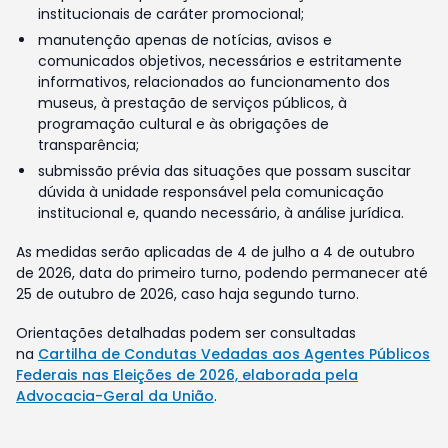
institucionais de caráter promocional;
manutenção apenas de notícias, avisos e
comunicados objetivos, necessários e estritamente
informativos, relacionados ao funcionamento dos
museus, à prestação de serviços públicos, à
programação cultural e às obrigações de
transparência;
submissão prévia das situações que possam suscitar
dúvida à unidade responsável pela comunicação
institucional e, quando necessário, à análise jurídica.
As medidas serão aplicadas de 4 de julho a 4 de outubro
de 2026, data do primeiro turno, podendo permanecer até
25 de outubro de 2026, caso haja segundo turno.
Orientações detalhadas podem ser consultadas
na
Cartilha de Condutas Vedadas aos Agentes Públicos
Federais nas Eleições de 2026, elaborada pela
Advocacia-Geral da União
.