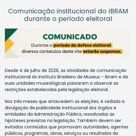
Comunicação institucional do IBRAM
durante o período eleitoral
Desde 4 de julho de 2026, as atividades de comunicação
institucional do Instituto Brasileiro de Museus – Ibram e de
suas unidades museológicas passaram a observar as
restrições estabelecidas pela legislação eleitoral.
Nos três meses que antecedem as eleições, é vedada a
divulgação de publicidade institucional dos órgãos e
entidades da Administração Pública, ressalvadas as
hipóteses previstas na legislação. Também devem ser
evitados conteúdos que promovam autoridades, agentes
públicos, programas, obras, serviços ou resultados da