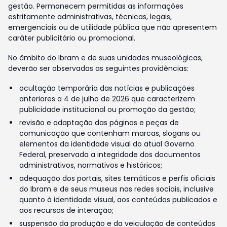
gestão. Permanecem permitidas as informações
estritamente administrativas, técnicas, legais,
emergenciais ou de utilidade pública que não apresentem
caráter publicitário ou promocional.
No âmbito do Ibram e de suas unidades museológicas,
deverão ser observadas as seguintes providências:
ocultação temporária das notícias e publicações
anteriores a 4 de julho de 2026 que caracterizem
publicidade institucional ou promoção da gestão;
revisão e adaptação das páginas e peças de
comunicação que contenham marcas, slogans ou
elementos da identidade visual do atual Governo
Federal, preservada a integridade dos documentos
administrativos, normativos e históricos;
adequação dos portais, sites temáticos e perfis oficiais
do Ibram e de seus museus nas redes sociais, inclusive
quanto à identidade visual, aos conteúdos publicados e
aos recursos de interação;
suspensão da produção e da veiculação de conteúdos