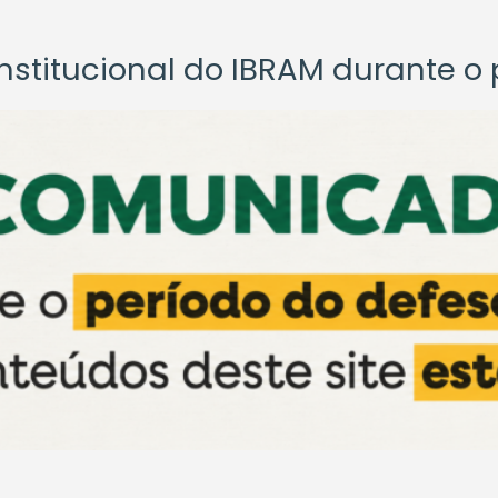
titucional do IBRAM durante o p