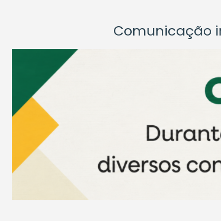
Comunicação ins