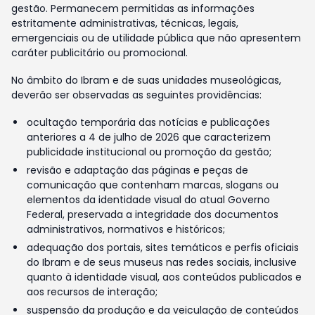
gestão. Permanecem permitidas as informações
estritamente administrativas, técnicas, legais,
emergenciais ou de utilidade pública que não apresentem
caráter publicitário ou promocional.
No âmbito do Ibram e de suas unidades museológicas,
deverão ser observadas as seguintes providências:
ocultação temporária das notícias e publicações
anteriores a 4 de julho de 2026 que caracterizem
publicidade institucional ou promoção da gestão;
revisão e adaptação das páginas e peças de
comunicação que contenham marcas, slogans ou
elementos da identidade visual do atual Governo
Federal, preservada a integridade dos documentos
administrativos, normativos e históricos;
adequação dos portais, sites temáticos e perfis oficiais
do Ibram e de seus museus nas redes sociais, inclusive
quanto à identidade visual, aos conteúdos publicados e
aos recursos de interação;
suspensão da produção e da veiculação de conteúdos