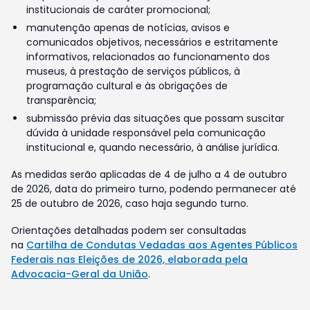
institucionais de caráter promocional;
manutenção apenas de notícias, avisos e
comunicados objetivos, necessários e estritamente
informativos, relacionados ao funcionamento dos
museus, à prestação de serviços públicos, à
programação cultural e às obrigações de
transparência;
submissão prévia das situações que possam suscitar
dúvida à unidade responsável pela comunicação
institucional e, quando necessário, à análise jurídica.
As medidas serão aplicadas de 4 de julho a 4 de outubro
de 2026, data do primeiro turno, podendo permanecer até
25 de outubro de 2026, caso haja segundo turno.
Orientações detalhadas podem ser consultadas
na
Cartilha de Condutas Vedadas aos Agentes Públicos
Federais nas Eleições de 2026, elaborada pela
Advocacia-Geral da União
.