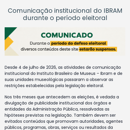
Comunicação institucional do IBRAM
durante o período eleitoral
Desde 4 de julho de 2026, as atividades de comunicação
institucional do Instituto Brasileiro de Museus – Ibram e de
suas unidades museológicas passaram a observar as
restrições estabelecidas pela legislação eleitoral.
Nos três meses que antecedem as eleições, é vedada a
divulgação de publicidade institucional dos órgãos e
entidades da Administração Pública, ressalvadas as
hipóteses previstas na legislação. Também devem ser
evitados conteúdos que promovam autoridades, agentes
públicos, programas, obras, serviços ou resultados da