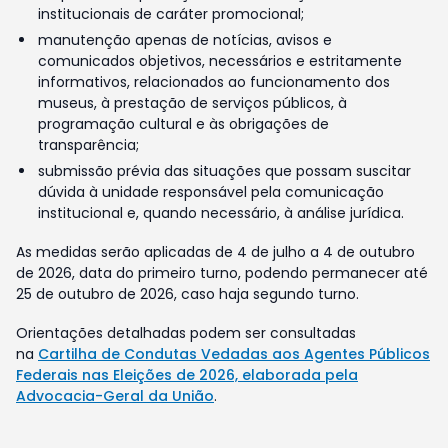
institucionais de caráter promocional;
manutenção apenas de notícias, avisos e
comunicados objetivos, necessários e estritamente
informativos, relacionados ao funcionamento dos
museus, à prestação de serviços públicos, à
programação cultural e às obrigações de
transparência;
submissão prévia das situações que possam suscitar
dúvida à unidade responsável pela comunicação
institucional e, quando necessário, à análise jurídica.
As medidas serão aplicadas de 4 de julho a 4 de outubro
de 2026, data do primeiro turno, podendo permanecer até
25 de outubro de 2026, caso haja segundo turno.
Orientações detalhadas podem ser consultadas
na
Cartilha de Condutas Vedadas aos Agentes Públicos
Federais nas Eleições de 2026, elaborada pela
Advocacia-Geral da União
.