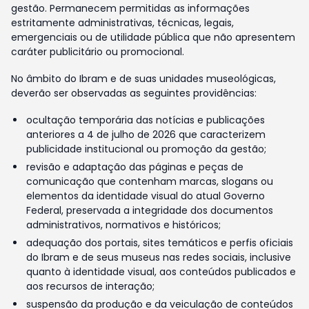
gestão. Permanecem permitidas as informações
estritamente administrativas, técnicas, legais,
emergenciais ou de utilidade pública que não apresentem
caráter publicitário ou promocional.
No âmbito do Ibram e de suas unidades museológicas,
deverão ser observadas as seguintes providências:
ocultação temporária das notícias e publicações
anteriores a 4 de julho de 2026 que caracterizem
publicidade institucional ou promoção da gestão;
revisão e adaptação das páginas e peças de
comunicação que contenham marcas, slogans ou
elementos da identidade visual do atual Governo
Federal, preservada a integridade dos documentos
administrativos, normativos e históricos;
adequação dos portais, sites temáticos e perfis oficiais
do Ibram e de seus museus nas redes sociais, inclusive
quanto à identidade visual, aos conteúdos publicados e
aos recursos de interação;
suspensão da produção e da veiculação de conteúdos