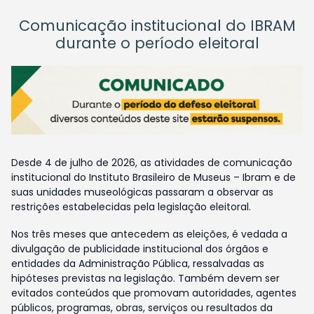
Comunicação institucional do IBRAM
durante o período eleitoral
Desde 4 de julho de 2026, as atividades de comunicação
institucional do Instituto Brasileiro de Museus – Ibram e de
suas unidades museológicas passaram a observar as
restrições estabelecidas pela legislação eleitoral.
Nos três meses que antecedem as eleições, é vedada a
divulgação de publicidade institucional dos órgãos e
entidades da Administração Pública, ressalvadas as
hipóteses previstas na legislação. Também devem ser
evitados conteúdos que promovam autoridades, agentes
públicos, programas, obras, serviços ou resultados da