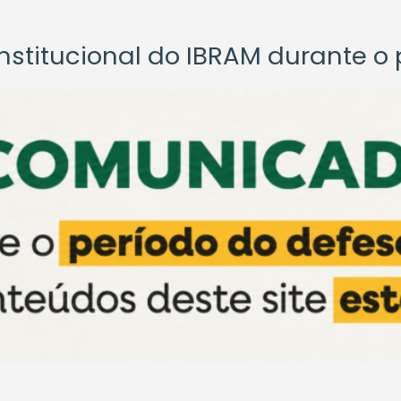
titucional do IBRAM durante o p