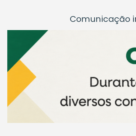
Comunicação ins