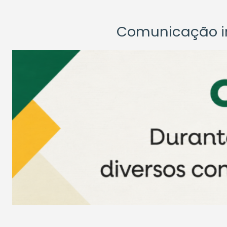
Comunicação ins