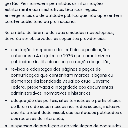
gestão. Permanecem permitidas as informações
estritamente administrativas, técnicas, legais,
emergenciais ou de utilidade pública que não apresentem
caráter publicitário ou promocional.
No âmbito do Ibram e de suas unidades museológicas,
deverão ser observadas as seguintes providências:
ocultação temporária das notícias e publicações
anteriores a 4 de julho de 2026 que caracterizem
publicidade institucional ou promoção da gestão;
revisão e adaptação das páginas e peças de
comunicação que contenham marcas, slogans ou
elementos da identidade visual do atual Governo
Federal, preservada a integridade dos documentos
administrativos, normativos e históricos;
adequação dos portais, sites temáticos e perfis oficiais
do Ibram e de seus museus nas redes sociais, inclusive
quanto à identidade visual, aos conteúdos publicados e
aos recursos de interação;
suspensão da produção e da veiculação de conteúdos