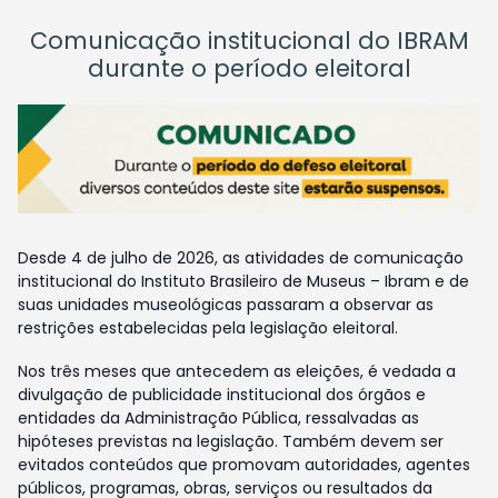
Comunicação institucional do IBRAM
durante o período eleitoral
Desde 4 de julho de 2026, as atividades de comunicação
institucional do Instituto Brasileiro de Museus – Ibram e de
suas unidades museológicas passaram a observar as
restrições estabelecidas pela legislação eleitoral.
Nos três meses que antecedem as eleições, é vedada a
divulgação de publicidade institucional dos órgãos e
entidades da Administração Pública, ressalvadas as
hipóteses previstas na legislação. Também devem ser
evitados conteúdos que promovam autoridades, agentes
públicos, programas, obras, serviços ou resultados da