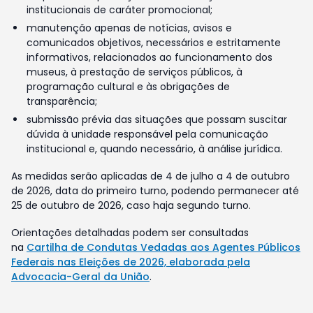
institucionais de caráter promocional;
manutenção apenas de notícias, avisos e
comunicados objetivos, necessários e estritamente
informativos, relacionados ao funcionamento dos
museus, à prestação de serviços públicos, à
programação cultural e às obrigações de
transparência;
submissão prévia das situações que possam suscitar
dúvida à unidade responsável pela comunicação
institucional e, quando necessário, à análise jurídica.
As medidas serão aplicadas de 4 de julho a 4 de outubro
de 2026, data do primeiro turno, podendo permanecer até
25 de outubro de 2026, caso haja segundo turno.
Orientações detalhadas podem ser consultadas
na
Cartilha de Condutas Vedadas aos Agentes Públicos
Federais nas Eleições de 2026, elaborada pela
Advocacia-Geral da União
.