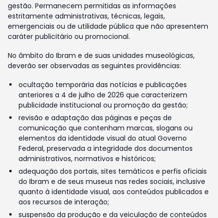
gestão. Permanecem permitidas as informações
estritamente administrativas, técnicas, legais,
emergenciais ou de utilidade pública que não apresentem
caráter publicitário ou promocional.
No âmbito do Ibram e de suas unidades museológicas,
deverão ser observadas as seguintes providências:
ocultação temporária das notícias e publicações
anteriores a 4 de julho de 2026 que caracterizem
publicidade institucional ou promoção da gestão;
revisão e adaptação das páginas e peças de
comunicação que contenham marcas, slogans ou
elementos da identidade visual do atual Governo
Federal, preservada a integridade dos documentos
administrativos, normativos e históricos;
adequação dos portais, sites temáticos e perfis oficiais
do Ibram e de seus museus nas redes sociais, inclusive
quanto à identidade visual, aos conteúdos publicados e
aos recursos de interação;
suspensão da produção e da veiculação de conteúdos