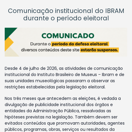
Comunicação institucional do IBRAM
durante o período eleitoral
Desde 4 de julho de 2026, as atividades de comunicação
institucional do Instituto Brasileiro de Museus – Ibram e de
suas unidades museológicas passaram a observar as
restrições estabelecidas pela legislação eleitoral.
Nos três meses que antecedem as eleições, é vedada a
divulgação de publicidade institucional dos órgãos e
entidades da Administração Pública, ressalvadas as
hipóteses previstas na legislação. Também devem ser
evitados conteúdos que promovam autoridades, agentes
públicos, programas, obras, serviços ou resultados da