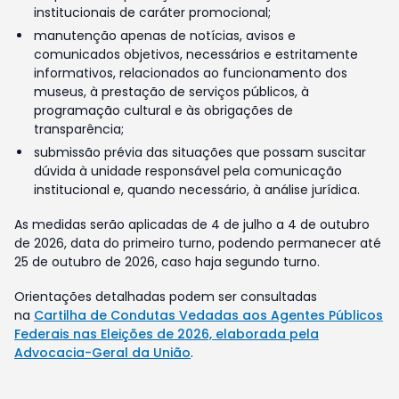
institucionais de caráter promocional;
manutenção apenas de notícias, avisos e
comunicados objetivos, necessários e estritamente
informativos, relacionados ao funcionamento dos
museus, à prestação de serviços públicos, à
programação cultural e às obrigações de
transparência;
submissão prévia das situações que possam suscitar
dúvida à unidade responsável pela comunicação
institucional e, quando necessário, à análise jurídica.
As medidas serão aplicadas de 4 de julho a 4 de outubro
de 2026, data do primeiro turno, podendo permanecer até
25 de outubro de 2026, caso haja segundo turno.
Orientações detalhadas podem ser consultadas
na
Cartilha de Condutas Vedadas aos Agentes Públicos
Federais nas Eleições de 2026, elaborada pela
Advocacia-Geral da União
.