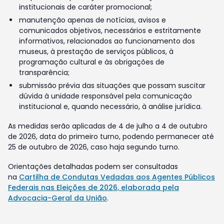
institucionais de caráter promocional;
manutenção apenas de notícias, avisos e
comunicados objetivos, necessários e estritamente
informativos, relacionados ao funcionamento dos
museus, à prestação de serviços públicos, à
programação cultural e às obrigações de
transparência;
submissão prévia das situações que possam suscitar
dúvida à unidade responsável pela comunicação
institucional e, quando necessário, à análise jurídica.
As medidas serão aplicadas de 4 de julho a 4 de outubro
de 2026, data do primeiro turno, podendo permanecer até
25 de outubro de 2026, caso haja segundo turno.
Orientações detalhadas podem ser consultadas
na
Cartilha de Condutas Vedadas aos Agentes Públicos
Federais nas Eleições de 2026, elaborada pela
Advocacia-Geral da União
.