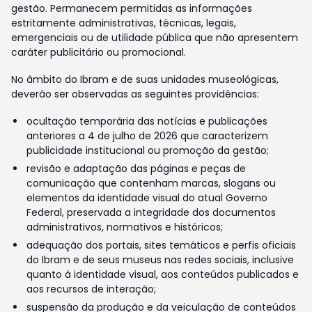
gestão. Permanecem permitidas as informações
estritamente administrativas, técnicas, legais,
emergenciais ou de utilidade pública que não apresentem
caráter publicitário ou promocional.
No âmbito do Ibram e de suas unidades museológicas,
deverão ser observadas as seguintes providências:
ocultação temporária das notícias e publicações
anteriores a 4 de julho de 2026 que caracterizem
publicidade institucional ou promoção da gestão;
revisão e adaptação das páginas e peças de
comunicação que contenham marcas, slogans ou
elementos da identidade visual do atual Governo
Federal, preservada a integridade dos documentos
administrativos, normativos e históricos;
adequação dos portais, sites temáticos e perfis oficiais
do Ibram e de seus museus nas redes sociais, inclusive
quanto à identidade visual, aos conteúdos publicados e
aos recursos de interação;
suspensão da produção e da veiculação de conteúdos