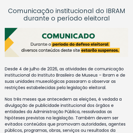
Comunicação institucional do IBRAM
durante o período eleitoral
Desde 4 de julho de 2026, as atividades de comunicação
institucional do Instituto Brasileiro de Museus – Ibram e de
suas unidades museológicas passaram a observar as
restrições estabelecidas pela legislação eleitoral.
Nos três meses que antecedem as eleições, é vedada a
divulgação de publicidade institucional dos órgãos e
entidades da Administração Pública, ressalvadas as
hipóteses previstas na legislação. Também devem ser
evitados conteúdos que promovam autoridades, agentes
públicos, programas, obras, serviços ou resultados da