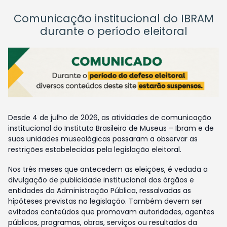
Comunicação institucional do IBRAM
durante o período eleitoral
Desde 4 de julho de 2026, as atividades de comunicação
institucional do Instituto Brasileiro de Museus – Ibram e de
suas unidades museológicas passaram a observar as
restrições estabelecidas pela legislação eleitoral.
Nos três meses que antecedem as eleições, é vedada a
divulgação de publicidade institucional dos órgãos e
entidades da Administração Pública, ressalvadas as
hipóteses previstas na legislação. Também devem ser
evitados conteúdos que promovam autoridades, agentes
públicos, programas, obras, serviços ou resultados da