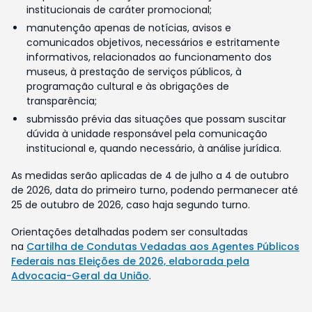
institucionais de caráter promocional;
manutenção apenas de notícias, avisos e
comunicados objetivos, necessários e estritamente
informativos, relacionados ao funcionamento dos
museus, à prestação de serviços públicos, à
programação cultural e às obrigações de
transparência;
submissão prévia das situações que possam suscitar
dúvida à unidade responsável pela comunicação
institucional e, quando necessário, à análise jurídica.
As medidas serão aplicadas de 4 de julho a 4 de outubro
de 2026, data do primeiro turno, podendo permanecer até
25 de outubro de 2026, caso haja segundo turno.
Orientações detalhadas podem ser consultadas
na
Cartilha de Condutas Vedadas aos Agentes Públicos
Federais nas Eleições de 2026, elaborada pela
Advocacia-Geral da União
.