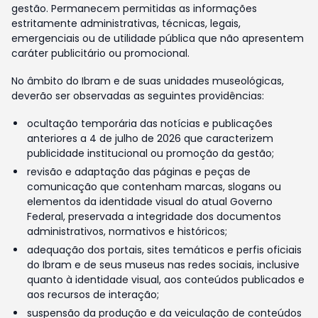
gestão. Permanecem permitidas as informações
estritamente administrativas, técnicas, legais,
emergenciais ou de utilidade pública que não apresentem
caráter publicitário ou promocional.
No âmbito do Ibram e de suas unidades museológicas,
deverão ser observadas as seguintes providências:
ocultação temporária das notícias e publicações
anteriores a 4 de julho de 2026 que caracterizem
publicidade institucional ou promoção da gestão;
revisão e adaptação das páginas e peças de
comunicação que contenham marcas, slogans ou
elementos da identidade visual do atual Governo
Federal, preservada a integridade dos documentos
administrativos, normativos e históricos;
adequação dos portais, sites temáticos e perfis oficiais
do Ibram e de seus museus nas redes sociais, inclusive
quanto à identidade visual, aos conteúdos publicados e
aos recursos de interação;
suspensão da produção e da veiculação de conteúdos