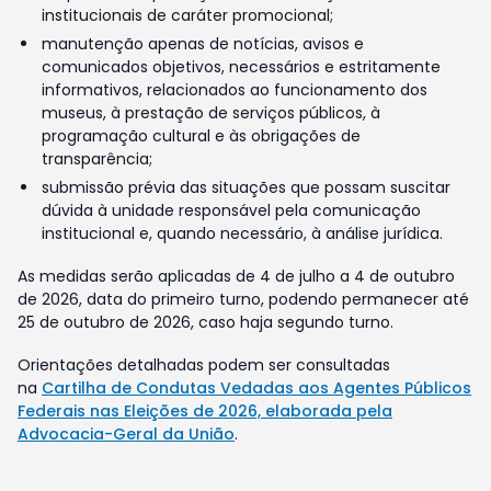
institucionais de caráter promocional;
manutenção apenas de notícias, avisos e
comunicados objetivos, necessários e estritamente
informativos, relacionados ao funcionamento dos
museus, à prestação de serviços públicos, à
programação cultural e às obrigações de
transparência;
submissão prévia das situações que possam suscitar
dúvida à unidade responsável pela comunicação
institucional e, quando necessário, à análise jurídica.
As medidas serão aplicadas de 4 de julho a 4 de outubro
de 2026, data do primeiro turno, podendo permanecer até
25 de outubro de 2026, caso haja segundo turno.
Orientações detalhadas podem ser consultadas
na
Cartilha de Condutas Vedadas aos Agentes Públicos
Federais nas Eleições de 2026, elaborada pela
Advocacia-Geral da União
.