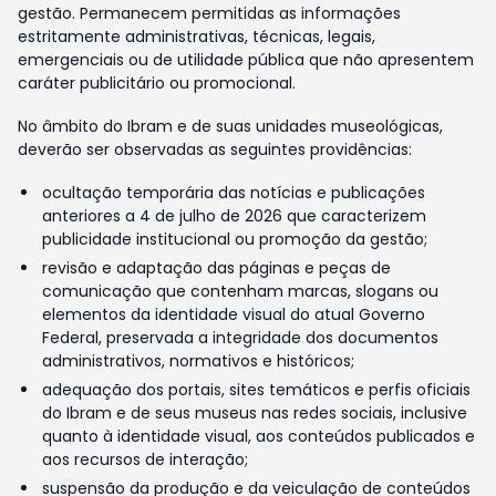
gestão. Permanecem permitidas as informações
estritamente administrativas, técnicas, legais,
emergenciais ou de utilidade pública que não apresentem
caráter publicitário ou promocional.
No âmbito do Ibram e de suas unidades museológicas,
deverão ser observadas as seguintes providências:
ocultação temporária das notícias e publicações
anteriores a 4 de julho de 2026 que caracterizem
publicidade institucional ou promoção da gestão;
revisão e adaptação das páginas e peças de
comunicação que contenham marcas, slogans ou
elementos da identidade visual do atual Governo
Federal, preservada a integridade dos documentos
administrativos, normativos e históricos;
adequação dos portais, sites temáticos e perfis oficiais
do Ibram e de seus museus nas redes sociais, inclusive
quanto à identidade visual, aos conteúdos publicados e
aos recursos de interação;
suspensão da produção e da veiculação de conteúdos