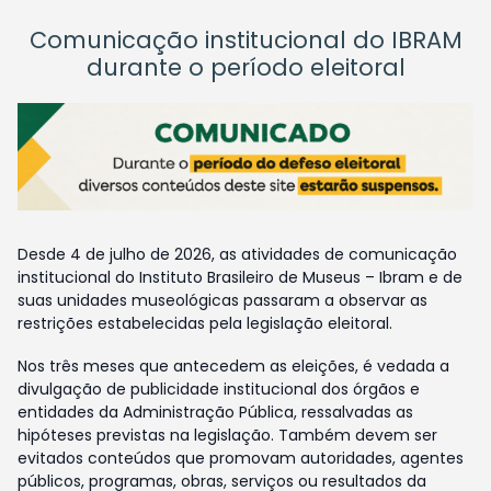
Comunicação institucional do IBRAM
durante o período eleitoral
Desde 4 de julho de 2026, as atividades de comunicação
institucional do Instituto Brasileiro de Museus – Ibram e de
suas unidades museológicas passaram a observar as
restrições estabelecidas pela legislação eleitoral.
Nos três meses que antecedem as eleições, é vedada a
divulgação de publicidade institucional dos órgãos e
entidades da Administração Pública, ressalvadas as
hipóteses previstas na legislação. Também devem ser
evitados conteúdos que promovam autoridades, agentes
públicos, programas, obras, serviços ou resultados da