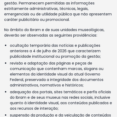
gestão. Permanecem permitidas as informações
estritamente administrativas, técnicas, legais,
emergenciais ou de utilidade pública que não apresentem
caráter publicitário ou promocional.
No âmbito do Ibram e de suas unidades museológicas,
deverão ser observadas as seguintes providências:
ocultação temporária das notícias e publicações
anteriores a 4 de julho de 2026 que caracterizem
publicidade institucional ou promoção da gestão;
revisão e adaptação das páginas e peças de
comunicação que contenham marcas, slogans ou
elementos da identidade visual do atual Governo
Federal, preservada a integridade dos documentos
administrativos, normativos e históricos;
adequação dos portais, sites temáticos e perfis oficiais
do Ibram e de seus museus nas redes sociais, inclusive
quanto à identidade visual, aos conteúdos publicados e
aos recursos de interação;
suspensão da produção e da veiculação de conteúdos