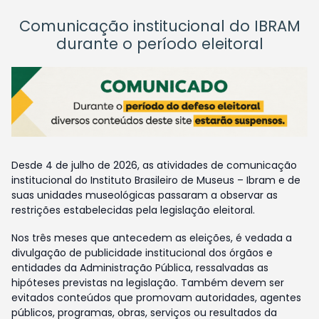
Comunicação institucional do IBRAM
durante o período eleitoral
Desde 4 de julho de 2026, as atividades de comunicação
institucional do Instituto Brasileiro de Museus – Ibram e de
suas unidades museológicas passaram a observar as
restrições estabelecidas pela legislação eleitoral.
Nos três meses que antecedem as eleições, é vedada a
divulgação de publicidade institucional dos órgãos e
entidades da Administração Pública, ressalvadas as
hipóteses previstas na legislação. Também devem ser
evitados conteúdos que promovam autoridades, agentes
públicos, programas, obras, serviços ou resultados da