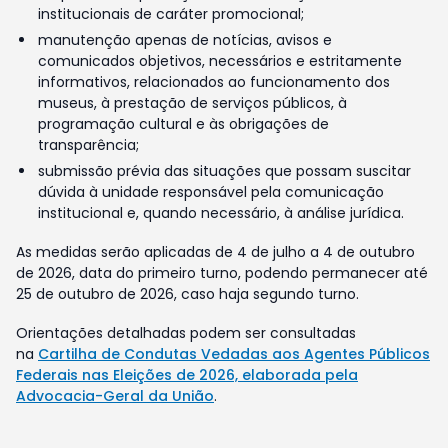
institucionais de caráter promocional;
manutenção apenas de notícias, avisos e
comunicados objetivos, necessários e estritamente
informativos, relacionados ao funcionamento dos
museus, à prestação de serviços públicos, à
programação cultural e às obrigações de
transparência;
submissão prévia das situações que possam suscitar
dúvida à unidade responsável pela comunicação
institucional e, quando necessário, à análise jurídica.
As medidas serão aplicadas de 4 de julho a 4 de outubro
de 2026, data do primeiro turno, podendo permanecer até
25 de outubro de 2026, caso haja segundo turno.
Orientações detalhadas podem ser consultadas
na
Cartilha de Condutas Vedadas aos Agentes Públicos
Federais nas Eleições de 2026, elaborada pela
Advocacia-Geral da União
.