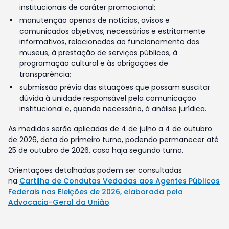
institucionais de caráter promocional;
manutenção apenas de notícias, avisos e
comunicados objetivos, necessários e estritamente
informativos, relacionados ao funcionamento dos
museus, à prestação de serviços públicos, à
programação cultural e às obrigações de
transparência;
submissão prévia das situações que possam suscitar
dúvida à unidade responsável pela comunicação
institucional e, quando necessário, à análise jurídica.
As medidas serão aplicadas de 4 de julho a 4 de outubro
de 2026, data do primeiro turno, podendo permanecer até
25 de outubro de 2026, caso haja segundo turno.
Orientações detalhadas podem ser consultadas
na
Cartilha de Condutas Vedadas aos Agentes Públicos
Federais nas Eleições de 2026, elaborada pela
Advocacia-Geral da União
.