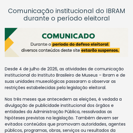
Comunicação institucional do IBRAM
durante o período eleitoral
Desde 4 de julho de 2026, as atividades de comunicação
institucional do Instituto Brasileiro de Museus – Ibram e de
suas unidades museológicas passaram a observar as
restrições estabelecidas pela legislação eleitoral.
Nos três meses que antecedem as eleições, é vedada a
divulgação de publicidade institucional dos órgãos e
entidades da Administração Pública, ressalvadas as
hipóteses previstas na legislação. Também devem ser
evitados conteúdos que promovam autoridades, agentes
públicos, programas, obras, serviços ou resultados da