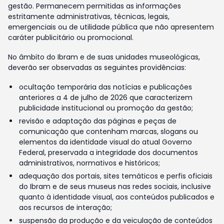
gestão. Permanecem permitidas as informações
estritamente administrativas, técnicas, legais,
emergenciais ou de utilidade pública que não apresentem
caráter publicitário ou promocional.
No âmbito do Ibram e de suas unidades museológicas,
deverão ser observadas as seguintes providências:
ocultação temporária das notícias e publicações
anteriores a 4 de julho de 2026 que caracterizem
publicidade institucional ou promoção da gestão;
revisão e adaptação das páginas e peças de
comunicação que contenham marcas, slogans ou
elementos da identidade visual do atual Governo
Federal, preservada a integridade dos documentos
administrativos, normativos e históricos;
adequação dos portais, sites temáticos e perfis oficiais
do Ibram e de seus museus nas redes sociais, inclusive
quanto à identidade visual, aos conteúdos publicados e
aos recursos de interação;
suspensão da produção e da veiculação de conteúdos