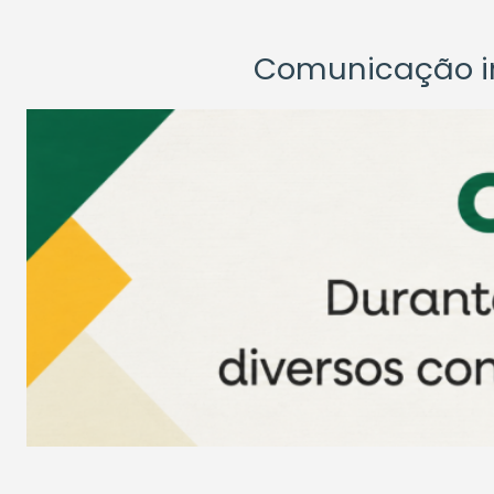
Comunicação ins