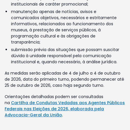
institucionais de caráter promocional;
manutenção apenas de notícias, avisos e
comunicados objetivos, necessários e estritamente
informativos, relacionados ao funcionamento dos
museus, à prestação de serviços públicos, à
programação cultural e às obrigações de
transparência;
submissão prévia das situações que possam suscitar
dúvida à unidade responsável pela comunicação
institucional e, quando necessário, à análise jurídica.
As medidas serão aplicadas de 4 de julho a 4 de outubro
de 2026, data do primeiro turno, podendo permanecer até
25 de outubro de 2026, caso haja segundo turno.
Orientações detalhadas podem ser consultadas
na
Cartilha de Condutas Vedadas aos Agentes Públicos
Federais nas Eleições de 2026, elaborada pela
Advocacia-Geral da União
.