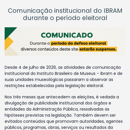
Comunicação institucional do IBRAM
durante o período eleitoral
Desde 4 de julho de 2026, as atividades de comunicação
institucional do Instituto Brasileiro de Museus – Ibram e de
suas unidades museológicas passaram a observar as
restrições estabelecidas pela legislação eleitoral.
Nos três meses que antecedem as eleições, é vedada a
divulgação de publicidade institucional dos órgãos e
entidades da Administração Pública, ressalvadas as
hipóteses previstas na legislação. Também devem ser
evitados conteúdos que promovam autoridades, agentes
públicos, programas, obras, serviços ou resultados da