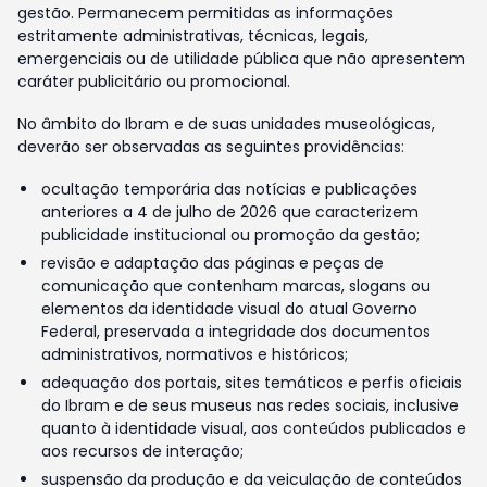
gestão. Permanecem permitidas as informações
estritamente administrativas, técnicas, legais,
emergenciais ou de utilidade pública que não apresentem
caráter publicitário ou promocional.
No âmbito do Ibram e de suas unidades museológicas,
deverão ser observadas as seguintes providências:
ocultação temporária das notícias e publicações
anteriores a 4 de julho de 2026 que caracterizem
publicidade institucional ou promoção da gestão;
revisão e adaptação das páginas e peças de
comunicação que contenham marcas, slogans ou
elementos da identidade visual do atual Governo
Federal, preservada a integridade dos documentos
administrativos, normativos e históricos;
adequação dos portais, sites temáticos e perfis oficiais
do Ibram e de seus museus nas redes sociais, inclusive
quanto à identidade visual, aos conteúdos publicados e
aos recursos de interação;
suspensão da produção e da veiculação de conteúdos