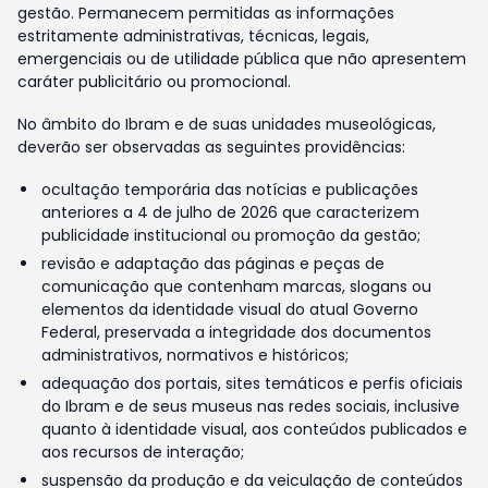
gestão. Permanecem permitidas as informações
estritamente administrativas, técnicas, legais,
emergenciais ou de utilidade pública que não apresentem
caráter publicitário ou promocional.
No âmbito do Ibram e de suas unidades museológicas,
deverão ser observadas as seguintes providências:
ocultação temporária das notícias e publicações
anteriores a 4 de julho de 2026 que caracterizem
publicidade institucional ou promoção da gestão;
revisão e adaptação das páginas e peças de
comunicação que contenham marcas, slogans ou
elementos da identidade visual do atual Governo
Federal, preservada a integridade dos documentos
administrativos, normativos e históricos;
adequação dos portais, sites temáticos e perfis oficiais
do Ibram e de seus museus nas redes sociais, inclusive
quanto à identidade visual, aos conteúdos publicados e
aos recursos de interação;
suspensão da produção e da veiculação de conteúdos