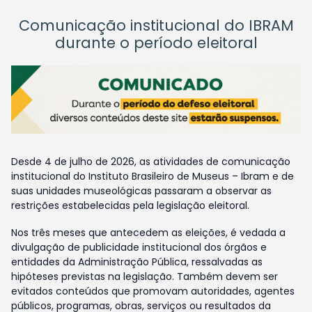
Comunicação institucional do IBRAM
durante o período eleitoral
Desde 4 de julho de 2026, as atividades de comunicação
institucional do Instituto Brasileiro de Museus – Ibram e de
suas unidades museológicas passaram a observar as
restrições estabelecidas pela legislação eleitoral.
Nos três meses que antecedem as eleições, é vedada a
divulgação de publicidade institucional dos órgãos e
entidades da Administração Pública, ressalvadas as
hipóteses previstas na legislação. Também devem ser
evitados conteúdos que promovam autoridades, agentes
públicos, programas, obras, serviços ou resultados da