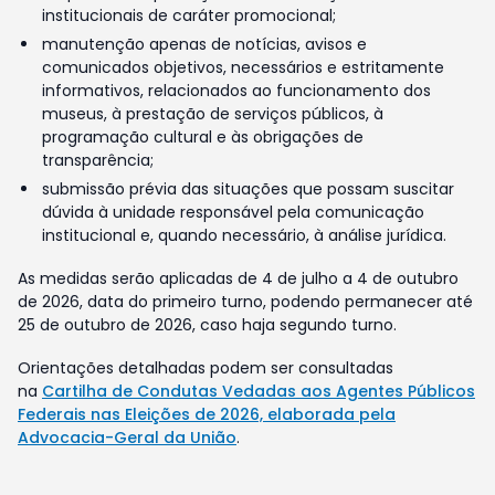
institucionais de caráter promocional;
manutenção apenas de notícias, avisos e
comunicados objetivos, necessários e estritamente
informativos, relacionados ao funcionamento dos
museus, à prestação de serviços públicos, à
programação cultural e às obrigações de
transparência;
submissão prévia das situações que possam suscitar
dúvida à unidade responsável pela comunicação
institucional e, quando necessário, à análise jurídica.
As medidas serão aplicadas de 4 de julho a 4 de outubro
de 2026, data do primeiro turno, podendo permanecer até
25 de outubro de 2026, caso haja segundo turno.
Orientações detalhadas podem ser consultadas
na
Cartilha de Condutas Vedadas aos Agentes Públicos
Federais nas Eleições de 2026, elaborada pela
Advocacia-Geral da União
.