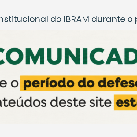
titucional do IBRAM durante o p