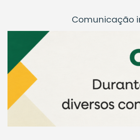
Comunicação ins