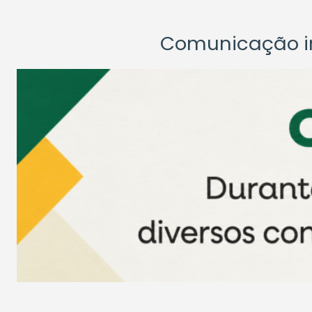
Comunicação ins