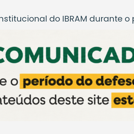
titucional do IBRAM durante o p