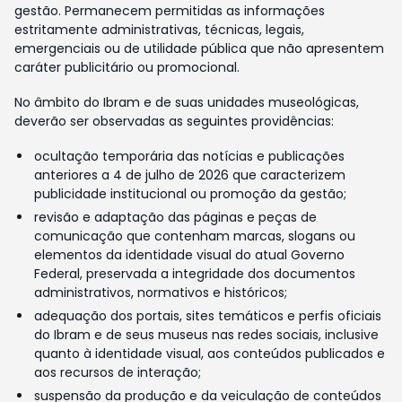
gestão. Permanecem permitidas as informações
estritamente administrativas, técnicas, legais,
emergenciais ou de utilidade pública que não apresentem
caráter publicitário ou promocional.
No âmbito do Ibram e de suas unidades museológicas,
deverão ser observadas as seguintes providências:
ocultação temporária das notícias e publicações
anteriores a 4 de julho de 2026 que caracterizem
publicidade institucional ou promoção da gestão;
revisão e adaptação das páginas e peças de
comunicação que contenham marcas, slogans ou
elementos da identidade visual do atual Governo
Federal, preservada a integridade dos documentos
administrativos, normativos e históricos;
adequação dos portais, sites temáticos e perfis oficiais
do Ibram e de seus museus nas redes sociais, inclusive
quanto à identidade visual, aos conteúdos publicados e
aos recursos de interação;
suspensão da produção e da veiculação de conteúdos