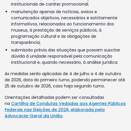
institucionais de caráter promocional;
manutenção apenas de notícias, avisos e
comunicados objetivos, necessários e estritamente
informativos, relacionados ao funcionamento dos
museus, à prestação de serviços públicos, à
programação cultural e às obrigações de
transparência;
submissão prévia das situações que possam suscitar
dúvida à unidade responsável pela comunicação
institucional e, quando necessário, à análise jurídica.
As medidas serão aplicadas de 4 de julho a 4 de outubro
de 2026, data do primeiro turno, podendo permanecer até
25 de outubro de 2026, caso haja segundo turno.
Orientações detalhadas podem ser consultadas
na
Cartilha de Condutas Vedadas aos Agentes Públicos
Federais nas Eleições de 2026, elaborada pela
Advocacia-Geral da União
.