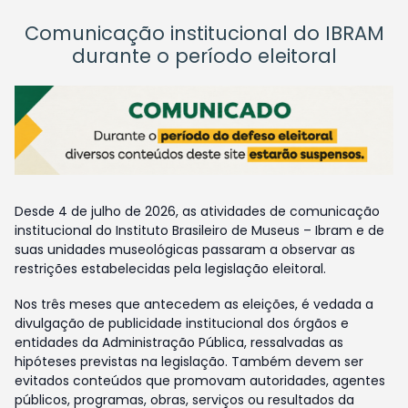
Comunicação institucional do IBRAM
durante o período eleitoral
Desde 4 de julho de 2026, as atividades de comunicação
institucional do Instituto Brasileiro de Museus – Ibram e de
suas unidades museológicas passaram a observar as
restrições estabelecidas pela legislação eleitoral.
Nos três meses que antecedem as eleições, é vedada a
divulgação de publicidade institucional dos órgãos e
entidades da Administração Pública, ressalvadas as
hipóteses previstas na legislação. Também devem ser
evitados conteúdos que promovam autoridades, agentes
públicos, programas, obras, serviços ou resultados da